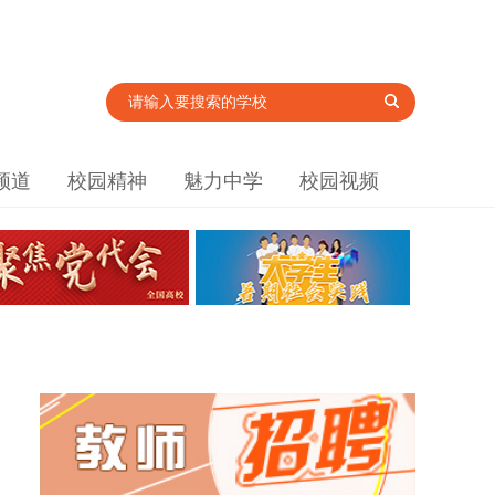
频道
校园精神
魅力中学
校园视频