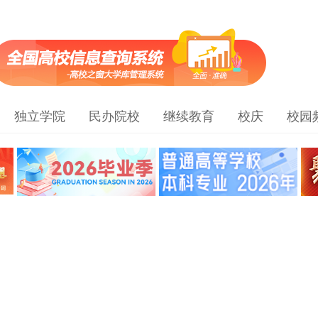
独立学院
民办院校
继续教育
校庆
校园