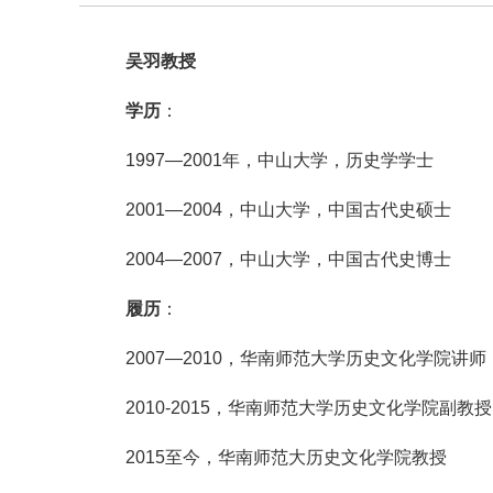
吴羽教授
学历
：
1997—2001年，中山大学，历史学学士
2001—2004，中山大学，中国古代史硕士
2004—2007，中山大学，中国古代史博士
履历
：
2007—2010，华南师范大学历史文化学院讲师
2010-2015，华南师范大学历史文化学院副教授
2015至今，华南师范大历史文化学院教授