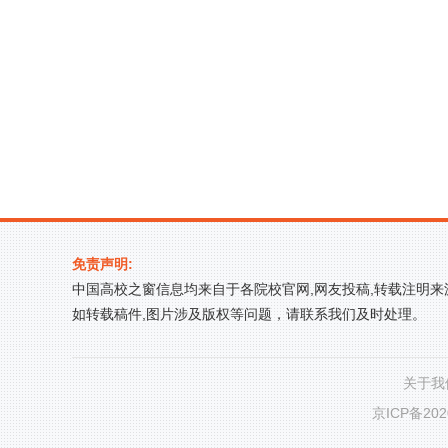
免责声明:
中国高校之窗信息均来自于各院校官网,网友投稿,转载注明
如转载稿件,图片涉及版权等问题，请联系我们及时处理。
关于我
京ICP备202