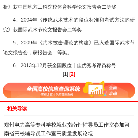
析》获中国地方工科院校体育科学论文报告会二等奖
4、2004年《传统武术技术的段位标准和考试方法的研
究》获国际武术节论文报告会二等奖
5、2009年《武术技击理论的构建》已入选国际武术节
论文报告会，获报告会二等奖。
6、2013年12月获全国段位十佳优秀考评员称号
[1]
[2]
相关导读
郑州电力高等专科学校就业指南针辅导员工作室参加河
南省高校辅导员工作室高质量发展论坛