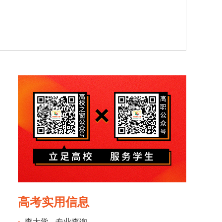
高考实用信息
查大学
专业查询