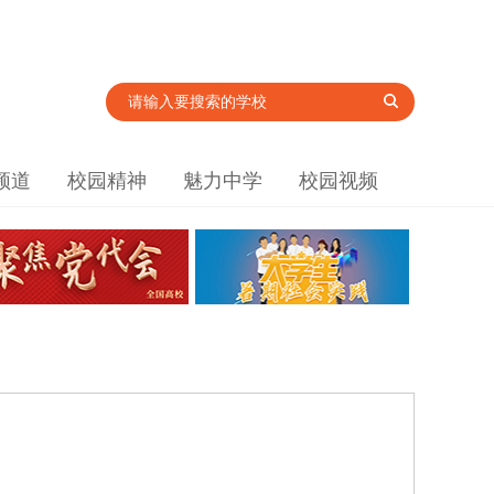
频道
校园精神
魅力中学
校园视频