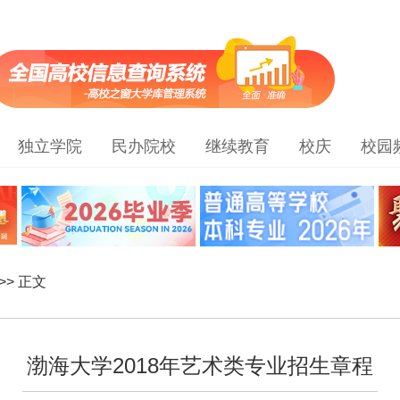
独立学院
民办院校
继续教育
校庆
校园
>> 正文
渤海大学2018年艺术类专业招生章程