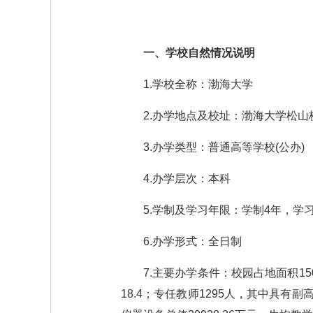
一、学校自然情况说明
1.学校全称：渤海大学
2.办学地点及校址：渤海大学松山
3.办学类型：普通高等学校(公办)
4.办学层次：本科
5.学制及学习年限：学制4年，学习
6.办学形式：全日制
7.主要办学条件：校园占地面积15
18.4；专任教师1295人，其中具有