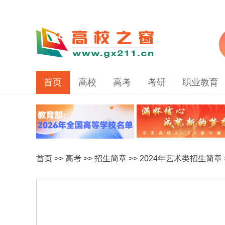
首页
高校
高考
考研
职业教育
首页
>>
高考
>>
招生简章
>>
2024年艺术类招生简章