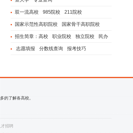
双一流高校
985院校
211院校
国家示范性高职院校
国家骨干高职院校
招生简章：
高校
职业院校
独立院校
民办
院校
志愿填报
分数线查询
报考技巧
更多的了解各高校。
人才招聘