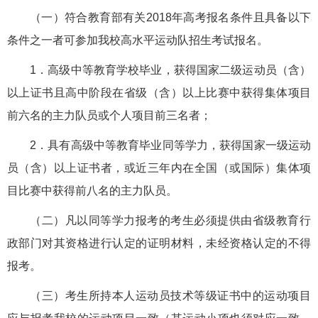
（一）符合教育部有关2018年高考报名条件且具备以下
条件之一者可参加我校高水平运动队招生考试报名。
1．高级中等教育学校毕业，获得国家二级运动员（含）
以上证书且高中阶段在省级（含）以上比赛中获得集体项目
前六名的主力队员或个人项目前三名者；
2．具有高级中等教育毕业同等学力，获得国家一级运动
员（含）以上证书者，或近三年内在全国（或国际）集体项
目比赛中获得前八名的主力队员。
（二）凡以同等学力报考的考生必须提供由省级教育行
政部门对其资格进行认定的证明材料，未经资格认定的不得
报考。
（三）考生所持本人运动员技术等级证书中的运动项目