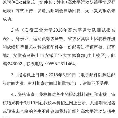
以附件Excel格式（文件名：姓名+高水平运动队简明情况登
记表）方式上传，发送后邮箱会自动回复，无回复则报名未
成功。
2.将《安徽工业大学2018年高水平运动队测试报名
表》、身份证、运动员等级证书、省级及其以上比赛秩序册
和成绩册等相关材料的复印件各一份邮寄进行预审核。邮寄
地址:安徽省马鞍山市安徽工业大学体育部(佳山校区)，邮
编:243002，联系电话：0555-2311464。
3．报名截止日期：2018年3月9日（电子邮件以到达邮
箱时间为准、材料邮寄时间以邮戳为准），逾期不予受理。
4．资格审查：我校将对考生的报名材料进行预审核，审
核结果将于3月19日在我校本科招生网上公示。凡逾期未报名
或预审未合格的考生不能参加我校组织的高水平运动队招生