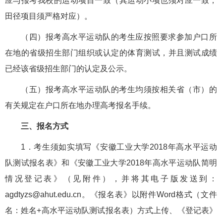
应与报考我校的运动项目一致（其运动小项也须对应一致，
田径项目须严格对应）。
（四）报考高水平运动队的考生应按照要求参加户口所
在地的省级招生部门组织或认定的体育测试，并且测试成绩
已经该省级招生部门的认定及公示。
（五）报考高水平运动队的考生均须按相关省（市）的
有关规定在户口所在地办理高考报名手续。
三、报名方式
1．考生须如实填写《安徽工业大学2018年高水平运动
队测试报名表》和《安徽工业大学2018年高水平运动队简明
情况登记表》（见附件），并将其电子版发送到：
agdtyzs@ahut.edu.cn。《报名表》以附件Word格式（文件
名：姓名+高水平运动队测试报名表）方式上传、《登记表》