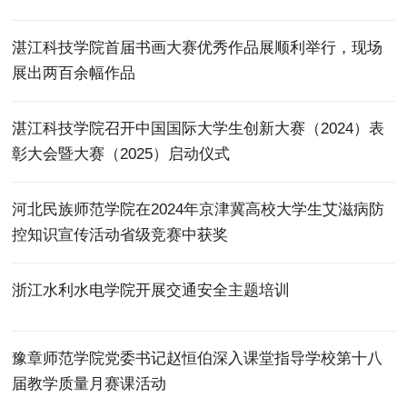
湛江科技学院首届书画大赛优秀作品展顺利举行，现场
展出两百余幅作品
湛江科技学院召开中国国际大学生创新大赛（2024）表
彰大会暨大赛（2025）启动仪式
河北民族师范学院在2024年京津冀高校大学生艾滋病防
控知识宣传活动省级竞赛中获奖
浙江水利水电学院开展交通安全主题培训
豫章师范学院党委书记赵恒伯深入课堂指导学校第十八
届教学质量月赛课活动