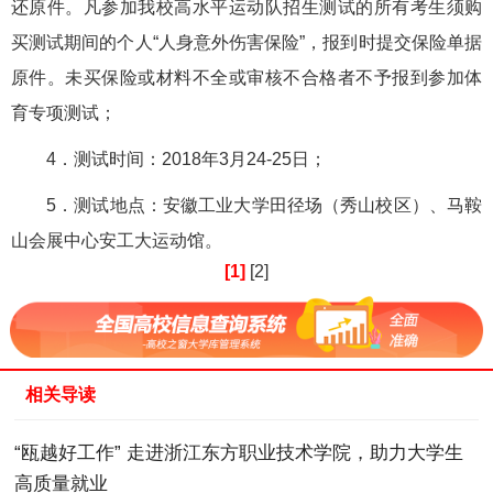
还原件。凡参加我校高水平运动队招生测试的所有考生须购
买测试期间的个人“人身意外伤害保险”，报到时提交保险单据
原件。未买保险或材料不全或审核不合格者不予报到参加体
育专项测试；
4．测试时间：2018年3月24-25日；
5．测试地点：安徽工业大学田径场（秀山校区）、马鞍
山会展中心安工大运动馆。
[1]
[2]
相关导读
“瓯越好工作” 走进浙江东方职业技术学院，助力大学生
高质量就业