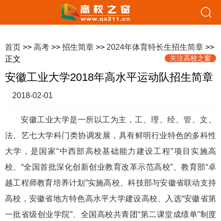
首页
>>
高考
>>
招生简章
>>
2024年体育特长生招生简章
>>
关注高校之窗
正文
安徽工业大学2018年高水平运动队招生简章
2018-02-01
安徽工业大学是一所以工为主，工、理、经、管、文、
法、艺七大学科门类协调发展，具有鲜明行业特色的多科性
大学，是国家“中西部高校基础能力建设工程”项目实施高
校、“全国首批深化创新创业教育改革示范高校”、教育部“卓
越工程师教育培养计划”实施高校、科技部与安徽省联动支持
高校，安徽省地方特色高水平大学建设高校、入选“安徽省第
一批省级创业学院”、全国高校共青团“第二课堂成绩单”制度