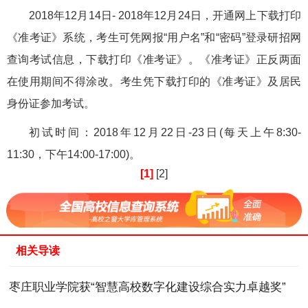
2018年12月14日- 2018年12月24日，开通网上下载打印
《准考证》系统，考生可凭网报“用户名”和“密码”登录研招网
查询考试信息，下载打印《准考证》。《准考证》正反两面
在使用期间不得涂改。考生凭下载打印的《准考证》及居民
身份证参加考试。
初试时间：2018年12月22日-23日(每天上午8:30-
11:30，下午14:00-17:00)。
[1]
[2]
相关导读
枣庄职业学院获“智慧高校数字化建设综合实力卓越奖”