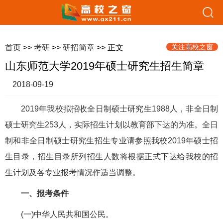
关注高校之窗
首页
>>
考研
>>
研招简章
>> 正文
山东师范大学2019年硕士研究生招生简章
2018-09-19
2019年我校拟招收全日制硕士研究生1988人，非全日制
硕士研究生253人，实际招生计划以教育部下达的为准。全日
制和非全日制硕士研究生招生专业请参照我校2019年硕士招
生目录，招生目录所列招生人数将根据正式下达给我校的招
生计划及各专业报考情况作适当调整。
一、报考条件
(一)中华人民共和国公民。