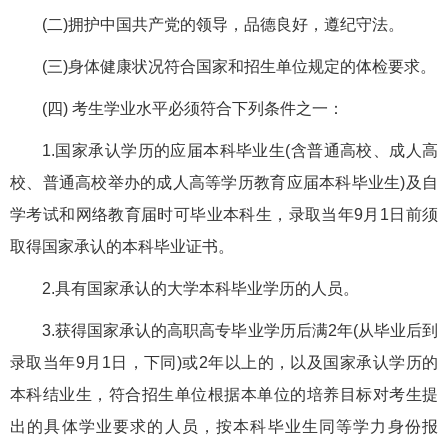
(二)拥护中国共产党的领导，品德良好，遵纪守法。
(三)身体健康状况符合国家和招生单位规定的体检要求。
(四) 考生学业水平必须符合下列条件之一：
1.国家承认学历的应届本科毕业生(含普通高校、成人高
校、普通高校举办的成人高等学历教育应届本科毕业生)及自
学考试和网络教育届时可毕业本科生，录取当年9月1日前须
取得国家承认的本科毕业证书。
2.具有国家承认的大学本科毕业学历的人员。
3.获得国家承认的高职高专毕业学历后满2年(从毕业后到
录取当年9月1日，下同)或2年以上的，以及国家承认学历的
本科结业生，符合招生单位根据本单位的培养目标对考生提
出的具体学业要求的人员，按本科毕业生同等学力身份报