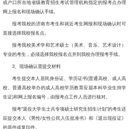
或户口所在地省级教育招生考试管理机构指定的报考点办理
网上报名和现场确认手续。
报考我校的济南市考生和就近考生网报和现场确认时可
直接选择我校报名点。
报考我校美术学和艺术硕士（美术、音乐、艺术设计）
专业的考生，必须选择我校报名点并到我校办理报考手续。
3、现场确认需提交材料
考生提交本人居民身份证、学历证书(普通高校、成人高
校、普通高校举办的成人高校学历教育应届本科毕业生持学
生证)和网上报名编号，由报考点工作人员进行核对。
报考“退役大学生士兵专项硕士研究生招生计划”的考生还
应提交本人《男性/女性公民入伍批准书》和《退出现役证》
的原件或复印件。