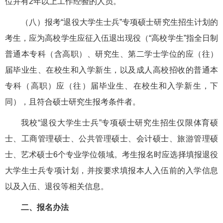
位并有2年以上工作经验的人员。
（八）报考“退役大学生士兵”专项硕士研究生招生计划的
考生，应为高校学生应征入伍退出现役（“高校学生”指全日制
普通本专科（含高职）、研究生、第二学士学位的应（往）
届毕业生、在校生和入学新生，以及成人高校招收的普通本
专科（高职）应（往）届毕业生、在校生和入学新生，下
同），且符合硕士研究生报考条件者。
我校“退役大学生士兵”专项硕士研究生招生仅限体育硕
士、工商管理硕士、公共管理硕士、会计硕士、旅游管理硕
士、艺术硕士6个专业学位领域。考生报名时应选择填报退役
大学生士兵专项计划，并按要求填报本人入伍前的入学信息
以及入伍、退役等相关信息。
二、报名办法