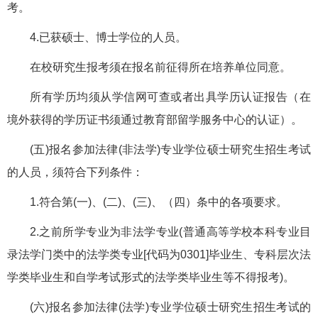
考。
4.已获硕士、博士学位的人员。
在校研究生报考须在报名前征得所在培养单位同意。
所有学历均须从学信网可查或者出具学历认证报告（在
境外获得的学历证书须通过教育部留学服务中心的认证）。
(五)报名参加法律(非法学)专业学位硕士研究生招生考试
的人员，须符合下列条件：
1.符合第(一)、(二)、(三)、（四）条中的各项要求。
2.之前所学专业为非法学专业(普通高等学校本科专业目
录法学门类中的法学类专业[代码为0301]毕业生、专科层次法
学类毕业生和自学考试形式的法学类毕业生等不得报考)。
(六)报名参加法律(法学)专业学位硕士研究生招生考试的