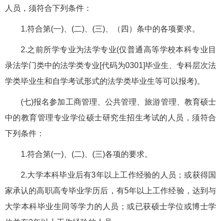
人员，须符合下列条件：
1.符合第(一)、(二)、(三)、（四）条中的各项要求。
2.之前所学专业为法学专业(仅普通高等学校本科专业目
录法学门类中的法学类专业[代码为0301]毕业生、专科层次法
学类毕业生和自学考试形式的法学类毕业生等可以报考)。
(七)报名参加工商管理、公共管理、旅游管理、教育硕士
中的教育管理专业学位硕士研究生招生考试的人员，须符合
下列条件：
1.符合第(一)、(二)、(三)各项的要求。
2.大学本科毕业后有3年以上工作经验的人员；或获得国
家承认的高职高专毕业学历后，有5年以上工作经验，达到与
大学本科毕业生同等学力的人员；或已获硕士学位或博士学