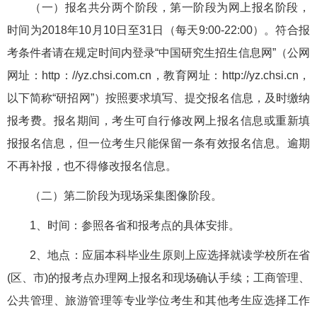
（一）报名共分两个阶段，第一阶段为网上报名阶段，
时间为2018年10月10日至31日（每天9:00-22:00）。符合报
考条件者请在规定时间内登录“中国研究生招生信息网”（公网
网址：http：//yz.chsi.com.cn，教育网址：http://yz.chsi.cn，
以下简称“研招网”）按照要求填写、提交报名信息，及时缴纳
报考费。报名期间，考生可自行修改网上报名信息或重新填
报报名信息，但一位考生只能保留一条有效报名信息。逾期
不再补报，也不得修改报名信息。
（二）第二阶段为现场采集图像阶段。
1、时间：参照各省和报考点的具体安排。
2、地点：应届本科毕业生原则上应选择就读学校所在省
(区、市)的报考点办理网上报名和现场确认手续；工商管理、
公共管理、旅游管理等专业学位考生和其他考生应选择工作