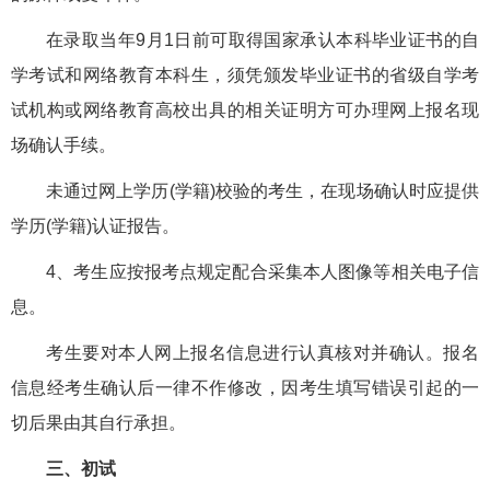
在录取当年9月1日前可取得国家承认本科毕业证书的自
学考试和网络教育本科生，须凭颁发毕业证书的省级自学考
试机构或网络教育高校出具的相关证明方可办理网上报名现
场确认手续。
未通过网上学历(学籍)校验的考生，在现场确认时应提供
学历(学籍)认证报告。
4、考生应按报考点规定配合采集本人图像等相关电子信
息。
考生要对本人网上报名信息进行认真核对并确认。报名
信息经考生确认后一律不作修改，因考生填写错误引起的一
切后果由其自行承担。
三、初试