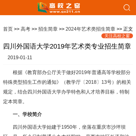
首页
>>
高考
>>
招生简章
>>
2024年艺术类招生简章
>> 正文
关注高校之窗
四川外国语大学2019年艺术类专业招生简章
2019-01-11
根据《教育部办公厅关于做好2019年普通高等学校部分
特殊类型招生工作的通知》（教学厅〔2018〕13号）的相关
规定，结合四川外国语大学办学特色和人才培养目标，特制
定本简章。
一、学校简介
四川外国语大学始建于1950年，坐落在重庆市沙坪坝