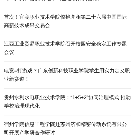
首次！宜宾职业技术学院惊艳亮相第二十六届中国国际
高新技术成果交易会
江西工业贸易职业技术学院召开校园安全稳定工作专题
会议
电竞=打游戏？广东创新科技职业学院学生用实力定义职
业新赛道！
贵州水利水电职业技术学院：“1+5+2”协同治理模式 推动
学校治理现代化
宿州学院信息工程学院赴苏州济和精密传动系统有限公
司开展产学研合作研讨