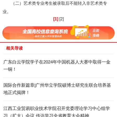
（二）艺术类专业考生被录取后不能转入非艺术类专
业。
[1]
[2]
相关导读
广东白云学院学子在2024年中国机器人大赛中取得一金
一铜！
国际合作新篇章|广州华立学院硕博士研究生联合培养基
地正式揭牌！
江西工业贸易职业技术学院召开党委理论学习中心组学
习（扩大）会议 传达学习全省教育大会精神