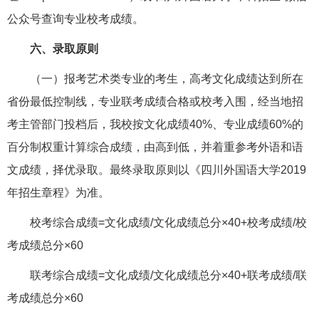
公众号查询专业校考成绩。
六、录取原则
（一）报考艺术类专业的考生，高考文化成绩达到所在
省份最低控制线，专业联考成绩合格或校考入围，经当地招
考主管部门投档后，我校按文化成绩40%、专业成绩60%的
百分制权重计算综合成绩，由高到低，并着重参考外语和语
文成绩，择优录取。最终录取原则以《四川外国语大学2019
年招生章程》为准。
校考综合成绩=文化成绩/文化成绩总分×40+校考成绩/校
考成绩总分×60
联考综合成绩=文化成绩/文化成绩总分×40+联考成绩/联
考成绩总分×60