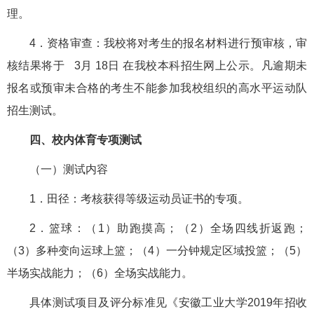
理。
4．资格审查：我校将对考生的报名材料进行预审核，审
核结果将于 3月 18日 在我校本科招生网上公示。凡逾期未
报名或预审未合格的考生不能参加我校组织的高水平运动队
招生测试。
四、校内体育专项测试
（一）测试内容
1．田径：考核获得等级运动员证书的专项。
2．篮球：（1）助跑摸高；（2）全场四线折返跑；
（3）多种变向运球上篮；（4）一分钟规定区域投篮；（5）
半场实战能力；（6）全场实战能力。
具体测试项目及评分标准见《安徽工业大学2019年招收