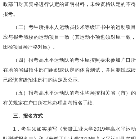
政部门对其资格进行认定的证明材料，未经资格认定的不得
报考。
（三）考生所持本人运动员技术等级证书中的运动项目
应与报考我校的运动项目一致（其运动小项也须对应一致，
田径项目须严格对应）。
（四）报考高水平运动队的考生应按照要求参加户口所
在地的省级招生部门组织或认定的体育测试，并且测试成绩
已经该省级招生部门的认定及公示。
（五）报考高水平运动队的考生均须按相关省（市）的
有关规定在户口所在地办理高考报名手续。
三、报名方式
1．考生须如实填写《安徽工业大学2019年高水平运动
队测试报名表》和《安徽工业大学2019年高水平运动队简明