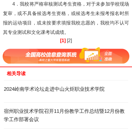
4．我校将严格审核测试考生资格，对于未参加学校现场
复审，或不具备候选考生资格，或候选考生未报考报名时所
报的运动项目，或未按要求填报我校志愿的，我校均不认可
其专业测试和文化课考试成绩。
[1]
[2]
相关导读
2024岭南学术论坛走进中山火炬职业技术学院
宿州职业技术学院召开11月份教学工作总结暨12月份教
学工作部署会议