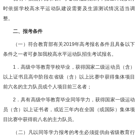
时依据学校高水平运动队建设需要及生源测试情况适当调
整。
二、报考条件
（一）符合教育部有关2019年高考报名条件且具备以下
条件之一者可参加我校高水平运动队招生考试报名。
1．高级中等教育学校毕业，获得国家二级运动员（含）
以上证书且高中阶段在省级（含）以上比赛中获得集体项目
前六名的主力队员或个人项目前三名者；
2．具有高级中等教育毕业同等学力，获得国家一级运动
员（含）以上证书者，或近三年内在全国（或国际）集体项
目比赛中获得前八名的主力队员。
（二）凡以同等学力报考的考生必须提供由省级教育行