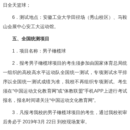
日全天篮球；
6．测试地点：安徽工业大学田径场（秀山校区）、马鞍
山会展中心安工大运动馆。
五、全国统测项目
1．项目名称：男子橄榄球
2．报考男子橄榄球项目的考生须参加由国家体育总局统
一组织的高校高水平运动队全国统一测试，专项测试水平排
序以全国统一测试成绩为准，我校不再组织专项测试。考生
须在“中国运动文化教育网”或“体教联盟”手机APP上进行考试
报名，报名时间请关注“中国运动文化教育网”。
3．凡报考我校的男子橄榄球项目的考生，通过我校初审
后务必于 2019年3月 22日 到校现场复审。