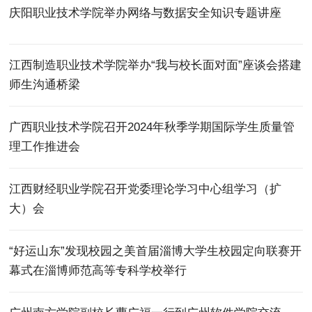
庆阳职业技术学院举办网络与数据安全知识专题讲座
江西制造职业技术学院举办“我与校长面对面”座谈会搭建
师生沟通桥梁
广西职业技术学院召开2024年秋季学期国际学生质量管
理工作推进会
江西财经职业学院召开党委理论学习中心组学习（扩
大）会
“好运山东”发现校园之美首届淄博大学生校园定向联赛开
幕式在淄博师范高等专科学校举行