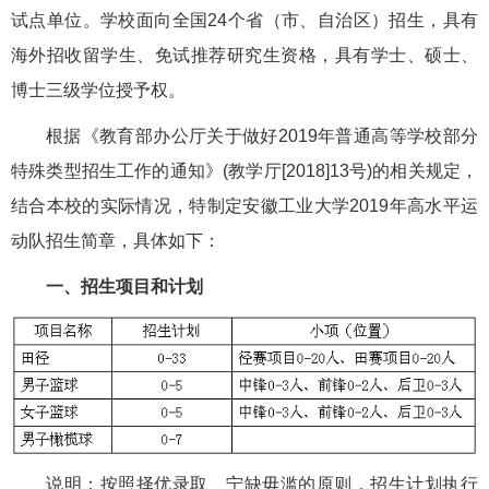
试点单位。学校面向全国24个省（市、自治区）招生，具有
海外招收留学生、免试推荐研究生资格，具有学士、硕士、
博士三级学位授予权。
根据《教育部办公厅关于做好2019年普通高等学校部分
特殊类型招生工作的通知》(教学厅[2018]13号)的相关规定，
结合本校的实际情况，特制定安徽工业大学2019年高水平运
动队招生简章，具体如下：
一、招生项目和计划
说明：按照择优录取、宁缺毋滥的原则，招生计划执行