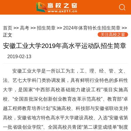
首页
>>
高考
>>
招生简章
>>
2024年体育特长生招生简章
>>
关注高校之窗
正文
安徽工业大学2019年高水平运动队招生简章
2019-02-13
安徽工业大学是一所以工为主，工、理、经、管、文、
法、艺七大学科门类协调发展，具有鲜明行业特色的多科性
大学，是国家“中西部高校基础能力建设工程”项目实施高
校、“全国首批深化创新创业教育改革示范高校”、教育部“卓
越工程师教育培养计划”实施高校、科技部与安徽省联动支持
高校，安徽省地方特色高水平大学建设高校、入选“安徽省第
一批省级创业学院”、全国高校共青团“第二课堂成绩单”制度