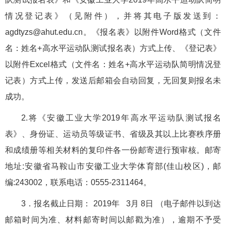
情况登记表》（见附件），并将其电子版发送到：
agdtyzs@ahut.edu.cn。《报名表》以附件Word格式（文件
名：姓名+高水平运动队测试报名表）方式上传、《登记表》
以附件Excel格式（文件名：姓名+高水平运动队简明情况登
记表）方式上传，发送后邮箱会自动回复，无回复则报名未
成功。
2.将《安徽工业大学2019年高水平运动队测试报名
表》、身份证、运动员等级证书、省级及其以上比赛秩序册
和成绩册等相关材料的复印件各一份邮寄进行预审核。邮寄
地址:安徽省马鞍山市安徽工业大学体育部(佳山校区)，邮
编:243002，联系电话：0555-2311464。
3．报名截止日期： 2019年 3月 8日 （电子邮件以到达
邮箱时间为准、材料邮寄时间以邮戳为准），逾期不予受