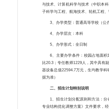
与技术、计算机科学与技术（中职本科
子科学与工程、航海技术、轮机工程、
3、办学类型：普通高等学校（公
4、办学层次：本科
5、办学形式：全日制
6、主要办学条件：校园占地面积15
比20.3；专任教师1229人，其中具
器设备总值22594.7万元，生均教学科
据为准）
二、招生计划特别说明
1、招生计划分配原则和方法：分
专业结构优化调整方案》文件要求，经