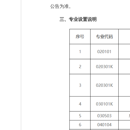
公告为准。
三、专业设置说明