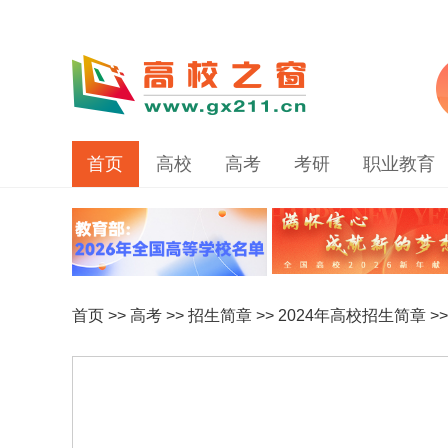
首页
高校
高考
考研
职业教育
首页
>>
高考
>>
招生简章
>>
2024年高校招生简章
>