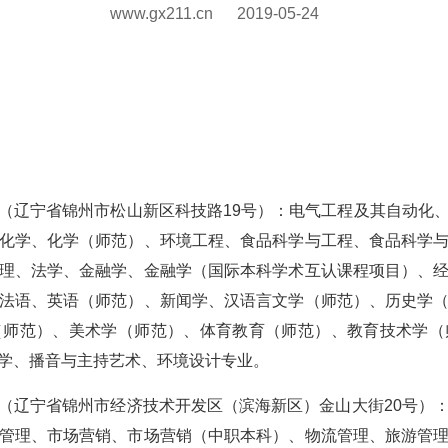
www.gx211.cn
2019-05-24
（辽宁省锦州市松山新区科技路19号）：电气工程及其自动化
化学、化学（师范）、环境工程、食品科学与工程、食品科学
理、法学、金融学、金融学（国际本科学术互认课程项目）、
法语、英语（师范）、新闻学、汉语言文学（师范）、历史学
（师范）、美术学（师范）、体育教育（师范）、教育技术学（
学、播音与主持艺术、环境设计专业。
（辽宁省锦州市经济技术开发区（滨海新区）金山大街20号）
管理、市场营销、市场营销（中职本科）、物流管理、旅游管