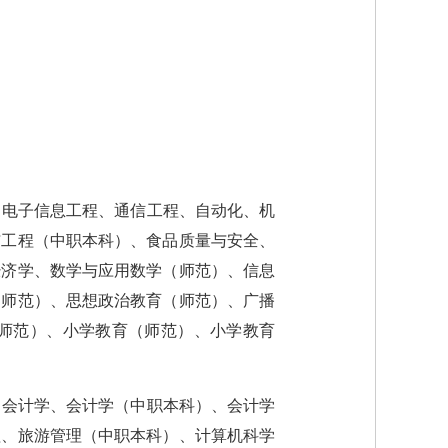
、电子信息工程、通信工程、自动化、机
与工程（中职本科）、食品质量与安全、
经济学、数学与应用数学（师范）、信息
（师范）、思想政治教育（师范）、广播
师范）、小学教育（师范）、小学教育
：会计学、会计学（中职本科）、会计学
理、旅游管理（中职本科）、计算机科学