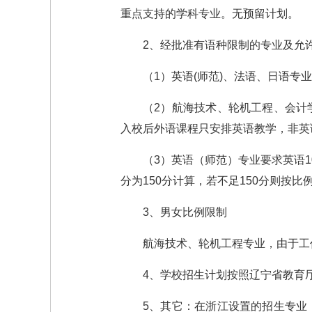
重点支持的学科专业。无预留计划。
2、经批准有语种限制的专业及允
（1）英语(师范)、法语、日语专
（2）航海技术、轮机工程、会计
入校后外语课程只安排英语教学，非英
（3）英语（师范）专业要求英语
分为150分计算，若不足150分则按比
3、男女比例限制
航海技术、轮机工程专业，由于工
4、学校招生计划按照辽宁省教育
5、其它：在浙江设置的招生专业