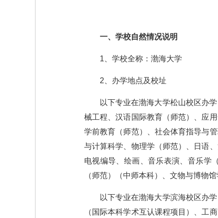
一、学校自然情况说明
1、学校全称：渤海大学
2、办学地点及校址
以下专业在渤海大学松山校区办学
械工程、汉语国际教育（师范）、应用
学前教育（师范）、社会体育指导与管
与计算科学、物理学（师范）、日语、
电视编导、绘画、音乐表演、音乐学
（师范）（中师本科）、文物与博物馆
以下专业在渤海大学滨海校区办学
（国际本科学术互认课程项目）、工商