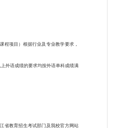
认课程项目）根据行业及专业教学要求，
以上外语成绩的要求均按外语单科成绩满
浙江省教育招生考试部门及我校官方网站