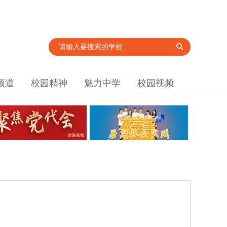
频道
校园精神
魅力中学
校园视频