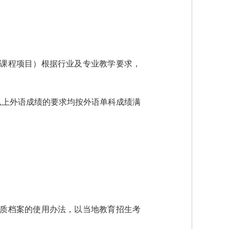
认课程项目）根据行业及专业教学要求，
以上外语成绩的要求均按外语单科成绩满
素质档案的使用办法，以当地教育招生考