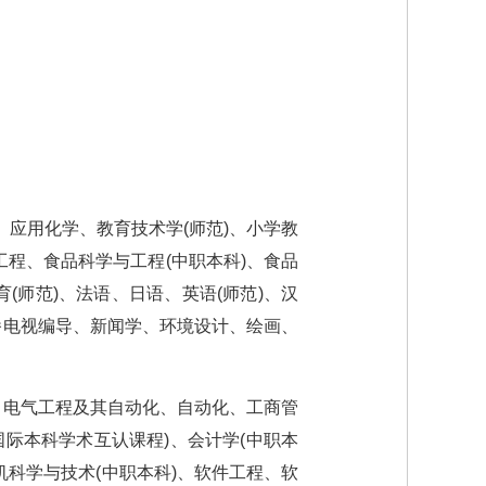
、应用化学、教育技术学(师范)、小学教
与工程、食品科学与工程(中职本科)、食品
(师范)、法语、日语、英语(师范)、汉
播电视编导、新闻学、环境设计、绘画、
 电气工程及其自动化、自动化、工商管
际本科学术互认课程)、会计学(中职本
机科学与技术(中职本科)、软件工程、软