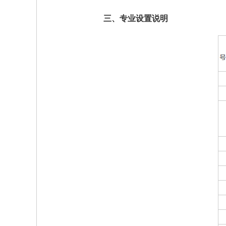
三、专业设置说明