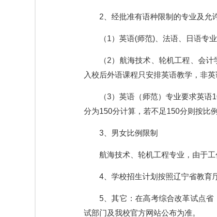
2、经批准有语种限制的专业及允
（1）英语(师范)、法语、日语专
（2）航海技术、轮机工程、会计
入校后外语课程只安排英语教学，非英
（3）英语（师范）专业要求英语
分为150分计算，若不足150分则按比
3、男女比例限制
航海技术、轮机工程专业，由于工
4、学校招生计划按照辽宁省教育
5、其它：在高考综合改革试点省
试部门及我校官方网站公布为准。