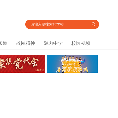
频道
校园精神
魅力中学
校园视频