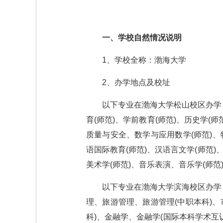
一、学校自然情况说明
1、学校全称：渤海大学
2、办学地点及校址
以下专业在渤海大学松山校区办学（
育(师范)、学前教育(师范)、历史学(
质量与安全、数学与应用数学(师范)、
语国际教育(师范)、汉语言文学(师
美术学(师范)、音乐表演、音乐学(师范
以下专业在渤海大学滨海校区办学
理、旅游管理、旅游管理(中职本科)
科)、金融学、金融学(国际本科学术互