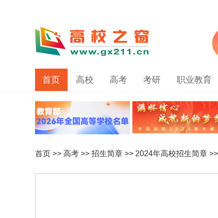
首页
高校
高考
考研
职业教育
首页
>>
高考
>>
招生简章
>>
2024年高校招生简章
>