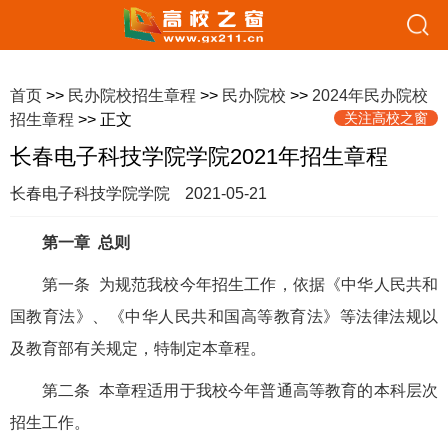
首页
>>
民办院校招生章程
>>
民办院校
>>
2024年民办院校
关注高校之窗
招生章程
>> 正文
长春电子科技学院学院2021年招生章程
长春电子科技学院学院
2021-05-21
第一章 总则
第一条 为规范我校今年招生工作，依据《中华人民共和
国教育法》、《中华人民共和国高等教育法》等法律法规以
及教育部有关规定，特制定本章程。
第二条 本章程适用于我校今年普通高等教育的本科层次
招生工作。