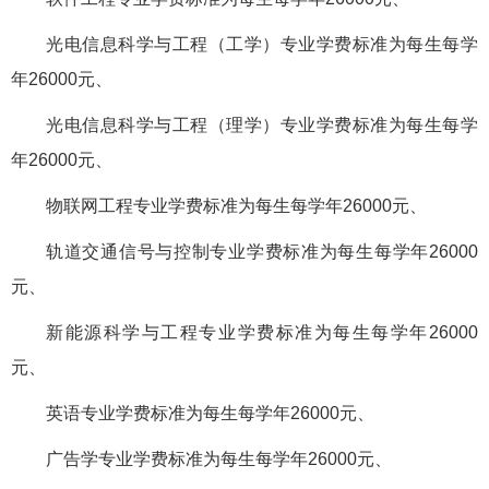
光电信息科学与工程（工学）专业学费标准为每生每学
年26000元、
光电信息科学与工程（理学）专业学费标准为每生每学
年26000元、
物联网工程专业学费标准为每生每学年26000元、
轨道交通信号与控制专业学费标准为每生每学年26000
元、
新能源科学与工程专业学费标准为每生每学年26000
元、
英语专业学费标准为每生每学年26000元、
广告学专业学费标准为每生每学年26000元、