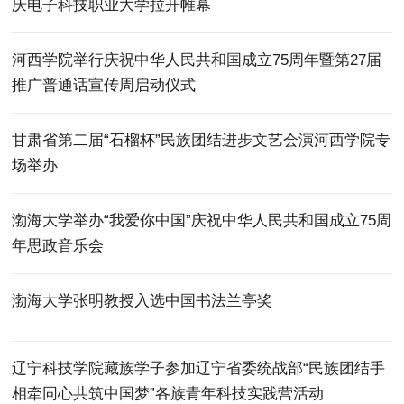
庆电子科技职业大学拉开帷幕
河西学院举行庆祝中华人民共和国成立75周年暨第27届
推广普通话宣传周启动仪式
甘肃省第二届“石榴杯”民族团结进步文艺会演河西学院专
场举办
渤海大学举办“我爱你中国”庆祝中华人民共和国成立75周
年思政音乐会
渤海大学张明教授入选中国书法兰亭奖
辽宁科技学院藏族学子参加辽宁省委统战部“民族团结手
相牵同心共筑中国梦”各族青年科技实践营活动