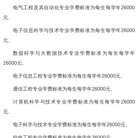
电气工程及其自动化专业学费标准为每生每学年26000
元、
电子信息科学与技术专业学费标准为每生每学年26000
元、
数据科学与大数据技术专业学费标准为每生每学年
26000元、
电子信息工程专业学费标准为每生每学年26000元、
通信工程专业学费标准为每生每学年26000元、
计算机科学与技术专业学费标准为每生每学年26000
元、
电子科学与技术专业学费标准为每生每学年26000元、
软件工程专业学费标准为每生每学年26000元、