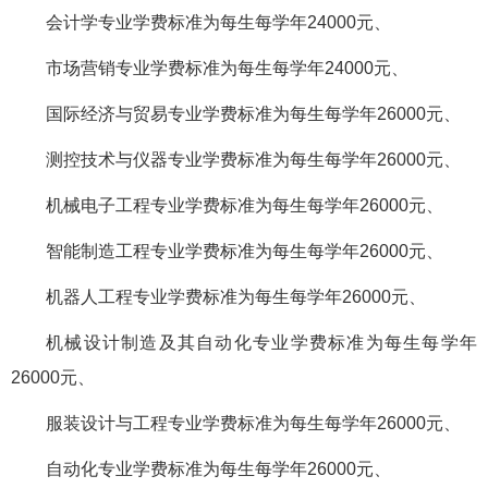
会计学专业学费标准为每生每学年24000元、
市场营销专业学费标准为每生每学年24000元、
国际经济与贸易专业学费标准为每生每学年26000元、
测控技术与仪器专业学费标准为每生每学年26000元、
机械电子工程专业学费标准为每生每学年26000元、
智能制造工程专业学费标准为每生每学年26000元、
机器人工程专业学费标准为每生每学年26000元、
机械设计制造及其自动化专业学费标准为每生每学年
26000元、
服装设计与工程专业学费标准为每生每学年26000元、
自动化专业学费标准为每生每学年26000元、