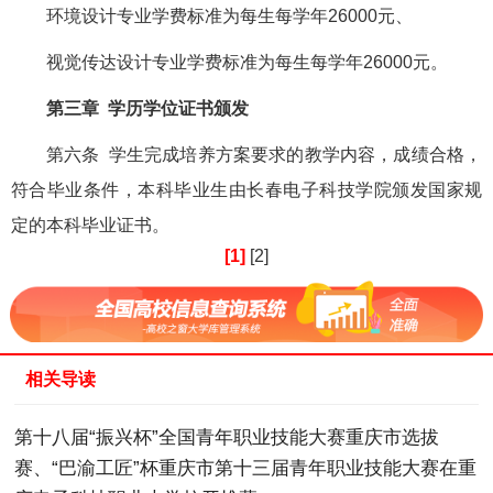
环境设计专业学费标准为每生每学年26000元、
视觉传达设计专业学费标准为每生每学年26000元。
第三章 学历学位证书颁发
第六条 学生完成培养方案要求的教学内容，成绩合格，
符合毕业条件，本科毕业生由长春电子科技学院颁发国家规
定的本科毕业证书。
[1]
[2]
相关导读
第十八届“振兴杯”全国青年职业技能大赛重庆市选拔
赛、“巴渝工匠”杯重庆市第十三届青年职业技能大赛在重