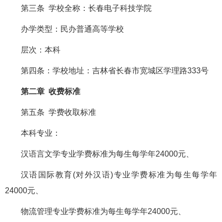
第三条 学校全称：长春电子科技学院
办学类型：民办普通高等学校
层次：本科
第四条：学校地址：吉林省长春市宽城区学理路333号
第二章 收费标准
第五条 学费收取标准
本科专业：
汉语言文学专业学费标准为每生每学年24000元、
汉语国际教育(对外汉语)专业学费标准为每生每学年
24000元、
物流管理专业学费标准为每生每学年24000元、