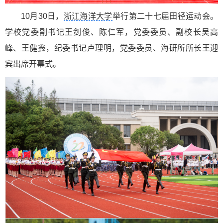
10月30日，
浙江海洋大学
举行第二十七届田径运动会。
学校党委副书记王剑俊、陈仁军，党委委员、副校长吴高
峰、王健鑫，纪委书记卢理明，党委委员、海研所所长王迎
宾出席开幕式。