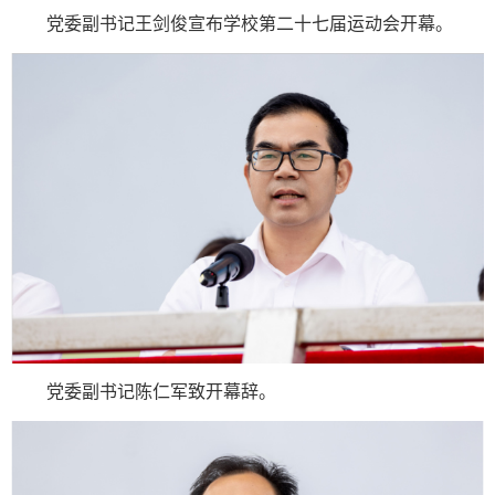
党委副书记王剑俊宣布学校第二十七届运动会开幕。
党委副书记陈仁军致开幕辞。