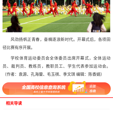
风劲扬帆正青春，奋楫逐浪新时代。开幕式后，各项田
径比赛有序开展。
学校体育运动委员会全体委员出席开幕式，全体运动
员、裁判员、教练员，教职员工、学生代表参加运动会。
（作者：袁源、孔海蓥、毛玉祺、季文琪 编辑：陈香娟）
相关导读