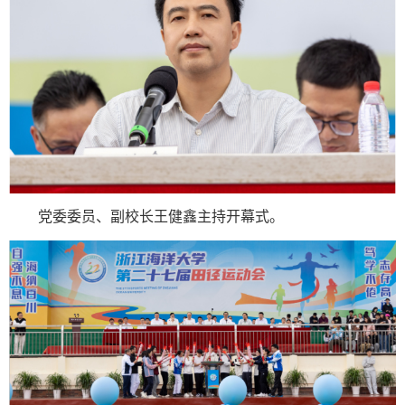
党委委员、副校长王健鑫主持开幕式。