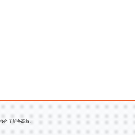
更多的了解各高校。