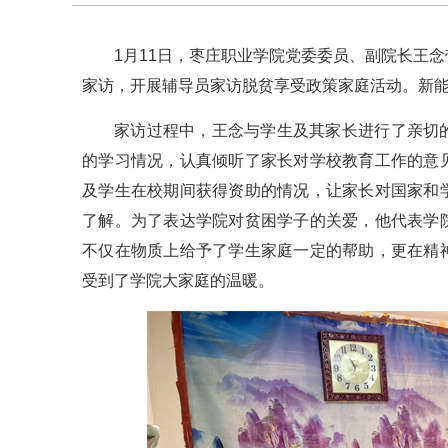
1月11日，枣庄职业学院党委委员、副院长王
家访，开展辅导员家访脱贫享受政策家庭活动。新
家访过程中，王念与学生及其家长进行了亲切
的学习情况，认真倾听了家长对学校教育工作的意
及学生在校期间获得资助的情况，让家长对国家和
了解。为了表达学院对贫困学子的关爱，他代表学
不仅在物质上给予了学生家庭一定的帮助，更在精
受到了学院大家庭的温暖。