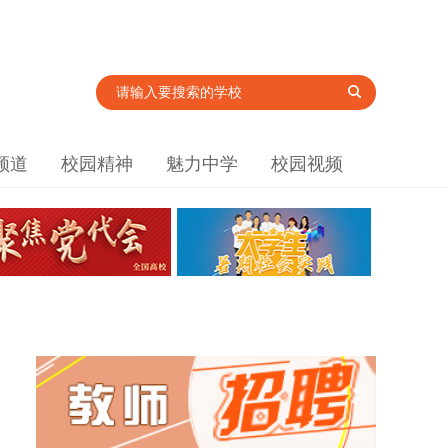
频道
校园精神
魅力中学
校园视频