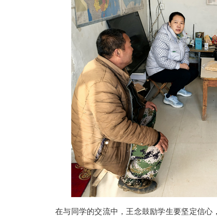
在与同学的交流中，王念鼓励学生要坚定信心