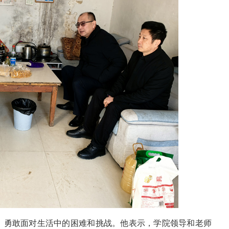
，勇敢面对生活中的困难和挑战。他表示，学院领导和老师