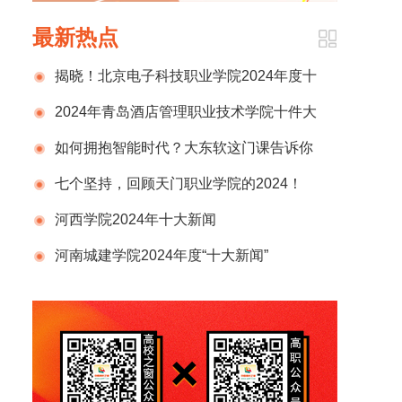
最新热点
揭晓！北京电子科技职业学院2024年度十
大新闻
2024年青岛酒店管理职业技术学院十件大
事
如何拥抱智能时代？大东软这门课告诉你
七个坚持，回顾天门职业学院的2024！
河西学院2024年十大新闻
河南城建学院2024年度“十大新闻”