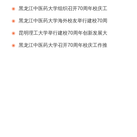
黑龙江中医药大学组织召开70周年校庆工
作推进会议
黑龙江中医药大学海外校友举行建校70周
年庆祝活动
昆明理工大学举行建校70周年创新发展大
会
黑龙江中医药大学召开70周年校庆工作推
进会议