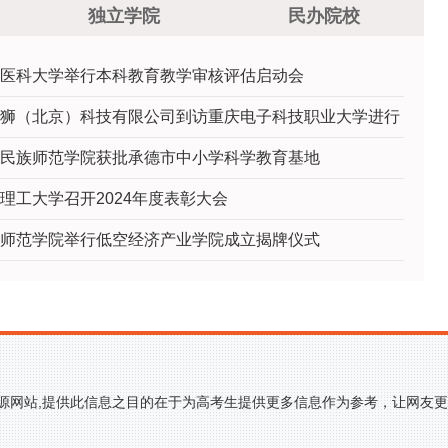
独立学院
民办院校
医科大学举行本科教育教学审核评估启动会
狮（北京）科技有限公司到访重庆电子科技职业大学进行
民族师范学院获批承德市中小学科学教育基地
理工大学召开2024年度表彰大会
师范学院举行低空经济产业学院成立揭牌仪式
来源网站,提供此信息之目的在于为高考生提供更多信息作为参考，让网友