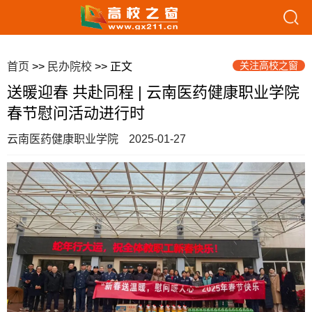
关注高校之窗
首页
>>
民办院校
>> 正文
送暖迎春 共赴同程 | 云南医药健康职业学院
春节慰问活动进行时
云南医药健康职业学院
2025-01-27