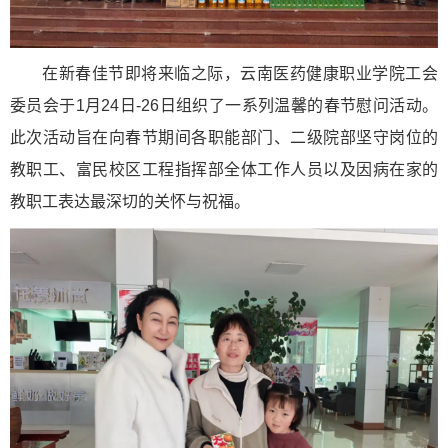
在新春佳节即将来临之际，云南医药健康职业学院工会
委员会于1月24日-26日组织了一系列温馨的春节慰问活动。
此次活动旨在向春节期间各职能部门、二级院部坚守岗位的
教职工、富民校区工程指挥部全体工作人员以及因病在家的
教职工表达最深切的关怀与祝福。