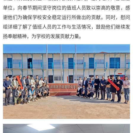
单位，向春节期间坚守岗位的值班人员致以崇高的敬意，感
谢他们为确保学校安全稳定运行所做出的贡献。同时，慰问
组详细了解了值班人员的工作与生活情况，鼓励他们继续发
扬奉献精神，为学校的发展贡献力量。