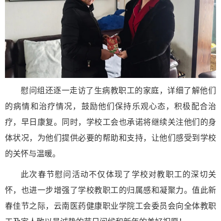
慰问组还逐一走访了生病教职工的家庭，详细了解他们
的病情和治疗情况，鼓励他们保持乐观心态，积极配合治
疗，早日康复。同时，学校工会也承诺将继续关注他们的身
体状况，为他们提供必要的帮助和支持，让他们感受到学校
的关怀与温暖。
此次春节慰问活动不仅体现了学校对教职工的深切关
怀，也进一步增强了学校教职工的归属感和凝聚力。值此新
春佳节之际，云南医药健康职业学院工会委员会向全体教职