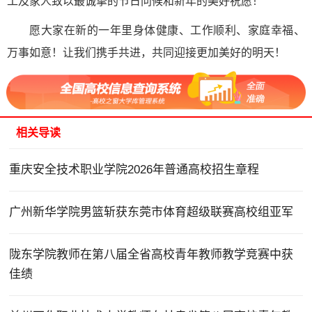
工及家人致以最诚挚的节日问候和新年的美好祝愿！
愿大家在新的一年里身体健康、工作顺利、家庭幸福、
万事如意！让我们携手共进，共同迎接更加美好的明天！
相关导读
重庆安全技术职业学院2026年普通高校招生章程
广州新华学院男篮斩获东莞市体育超级联赛高校组亚军
陇东学院教师在第八届全省高校青年教师教学竞赛中获
佳绩