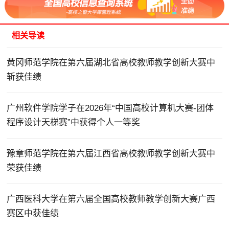
相关导读
黄冈师范学院在第六届湖北省高校教师教学创新大赛中
斩获佳绩
广州软件学院学子在2026年“中国高校计算机大赛-团体
程序设计天梯赛”中获得个人一等奖
豫章师范学院在第六届江西省高校教师教学创新大赛中
荣获佳绩
广西医科大学在第六届全国高校教师教学创新大赛广西
赛区中获佳绩