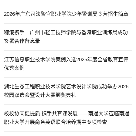
2026年广东司法警官职业学院少年警训夏令营招生简章
穗港携手｜广州市轻工技师学院与香港职业训练局成功
签署合作备忘录
江苏信息职业技术学院案例入选2025年度全省教育宣传
优秀案例
湖北生态工程职业技术学院艺术设计学院成功举办2026
校园双选会暨设计大赛颁奖典礼
校校协同促提质 携手共育谋发展——南通大学莅临南通
职业大学开展商务英语联合培养期中专项检查