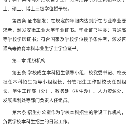
士、硕士、博士三级学位授予权。
第四条 证书颁发：在规定的年限内达到所在专业毕业要
求者，颁发安徽工业大学毕业证书。毕业证书种类：普通高
等学校学历证书；符合国家及学校学位授予条件者，颁发普
通高等教育本科毕业生学士学位证书。
第二章 组织机构
第五条 学校成立本科招生领导小组，校党委书记、校长
担任本科招生领导小组组长，分管招生工作副校长任副组
长，学生工作部（处）、教务处（招生办）、人力资源处、
发展规划处等部门负责人任组员。
第六条 招生办公室作为学校本科招生的常设工作机构，
负责学校本科生招生的日常工作。