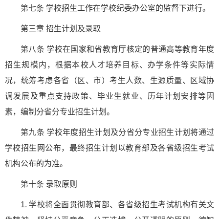
第七条 学校招生工作在学校纪委办公室的监督下进行。
第三章 招生计划及录取
第八条 学校在国家和省教育厅核定的普通高等教育年度
招生规模内，根据本校人才培养目标、办学条件等实际情
况，统筹考虑各省（区、市）考生人数、生源质量、区域协
调发展及重点支持政策、毕业生就业、历年计划安排等因
素，编制分省分专业招生计划。
第九条 学校年度招生计划及分省分专业招生计划将通过
学校招生网公布，最终招生计划以教育部及各省级招生考试
机构公布的为准。
第十条 录取原则
1. 学校将全面贯彻教育部、各省级招生考试机构有关文