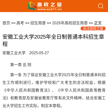
首页
>>
高考
>>
招生简章
>>
2026年高校招生简章
>> 正文
关注高校之窗
安徽工业大学2025年全日制普通本科招生章
程
安徽工业大学
2025-05-27
第一章 总 则
第一条 为了保证安徽工业大学2025年全日制普通本科招
生工作顺利进行，维护学校和广大考生的合法权益，根据
《中华人民共和国教育法》、《中华人民共和国高等教育
法》和教育部及安徽省教育厅等有关文件精神，结合安徽工
业大学招生工作实际，制定本章程。