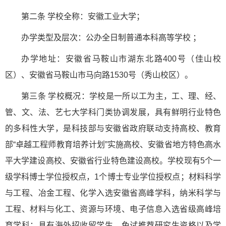
第二条 学校全称：安徽工业大学；
办学类型及层次：公办全日制普通本科高等学校 ；
办学地址：安徽省马鞍山市湖东北路400号（佳山校
区）、安徽省马鞍山市马向路1530号（秀山校区）。
第三条 学校概况：学校是一所以工为主，工、理、经、
管、文、法、艺七大学科门类协调发展，具有鲜明行业特色
的多科性大学，是科技部与安徽省政府联动支持高校、教育
部“卓越工程师教育培养计划”实施高校、安徽省地方特色高水
平大学建设高校、安徽省行业特色建设高校。学校现有5个一
级学科博士学位授权点，1个博士专业学位授权点；材料科学
与工程、冶金工程、化学入选安徽省高峰学科，纳米科学与
工程、材料与化工、资源与环境、电子信息入选省级高峰培
育学科；具有海外招收留学生、免试推荐研究生资格以及学