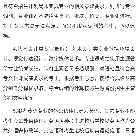
且符合招生计划尚未完成专业的相关录取要求，则进行专业
调剂。专业调剂不跨招生类型、批次、科类、专业组进行。
对于专业志愿无法满足，而又不服从调剂的考生，予以退
档。
4.艺术设计类专业录取： 艺术设计类专业包括环境设
计、视觉传达设计、数字媒体艺术。专业课成绩使用生源省
份专业统考成绩，认可生源省份投档规则。对进档且符合高
考文化课成绩要求的考生，根据考生志愿，按综合成绩从高
分到低分择优录取，综合成绩的计算按照生源省份招生主管
部门文件执行。
5.报考英语专业的外语语种限定为英语，其它专业不限
考生应试外语语种。英语语种考生进校后学校以英语作为公
共外语安排教学，其它语种考生进校后以英语或俄语、日语