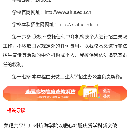
学校邮编：243032
学校官网网址：http://www.ahut.edu.cn
学校本科招生网网址：http://zs.ahut.edu.cn
第十六条 我校不委托任何中介机构或个人进行招生录取
工作，不收取国家规定外的任何费用。以我校名义进行非法
招生宣传等活动的中介机构或个人，我校保留依法追究其责
任的权利。
第十七条 本章程由安徽工业大学招生办公室负责解释。
相关导读
荣耀共享！广州航海学院以暖心鸡腿庆贺学科新突破