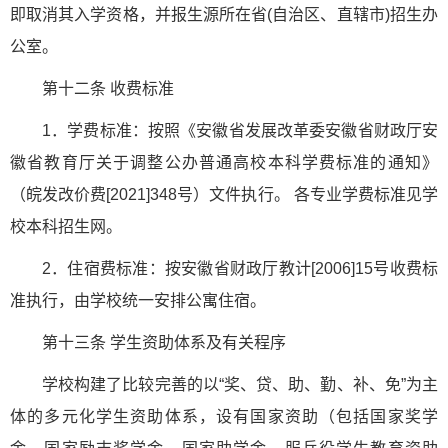
即取消其入学资格，并报生源所在省(自治区、直辖市)招生办
公室。
第十二条 收费标准
1．学费标准：按照《安徽省发展改革委安徽省财政厅安
徽省教育厅关于调整公办普通高校本科学费标准的通知》
（皖发改价费[2021]348号）文件执行。 各专业学费标准见学
校本科招生网。
2．住宿费标准：按安徽省财政厅教计[2006]15号收费标
准执行，由学校统一安排公寓住宿。
第十三条 学生资助体系及有关程序
学校构建了比较完善的以“奖、贷、助、勤、补、免”为主
体的多元化学生资助体系，设有国家资助（包括国家奖学