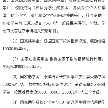
金、国家励志奖学金、国家助学金、服兵役学生教育资助
等）、校内资助（校优秀学生奖学金、各类先进个人和集
体、勤工俭学、孤儿减免学费和困难补助等）、社会资助。
在校学生可以通过提交个人申请、班级民主评议、学院、学
校审批等程序申请相关资助项目。
（1）国家奖学金：根据国家下拨的指标评定，奖励标准
10000元/年/人。
（2）国家励志奖学金:根据国家下拨的指标进行评定，
奖励标准6000元/年/人。
（3）国家助学金：原建档立卡贫困家庭学生享受助学金
5000元/年/人。根据核定指标和条件评定，资助家庭经济困难
学生，按困难程度设5000、3500、2500元/年/人三个等级。
（4）国家助学贷款：学生可以申请办理生源地信用助学