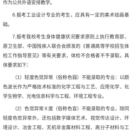
作为公共外语安排教学。
6.报考工业设计专业的考生，应具有一定的美术绘画基
础。
7.报考我校考生身体健康状况要求原则上执行教育部、
原卫生部、中国残疾人联合会颁发的《普通高等学校招生体
检工作指导意见》等有关要求，体检不合格者不予录取。具
体要求如下：
（1）轻度色觉异常（俗称色弱）不能录取的专业：以颜
色波长作为严格技术标准的化学工程与工艺、应用化学、化
学生物学、光电信息科学与工程、环境工程专业。
（2）色觉异常Ⅱ度（俗称色盲）不能录取的专业，除同
轻度色觉异常外，还包括数字媒体艺术、视觉传达设计、环
境设计、冶金工程、无机非金属材料工程、高分子材料与工