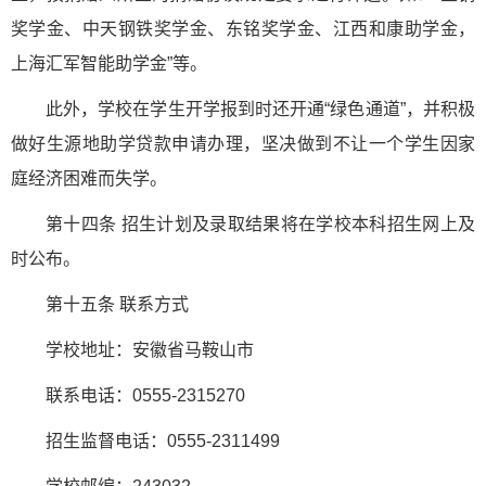
奖学金、中天钢铁奖学金、东铭奖学金、江西和康助学金，
上海汇军智能助学金”等。
此外，学校在学生开学报到时还开通“绿色通道”，并积极
做好生源地助学贷款申请办理，坚决做到不让一个学生因家
庭经济困难而失学。
第十四条 招生计划及录取结果将在学校本科招生网上及
时公布。
第十五条 联系方式
学校地址：安徽省马鞍山市
联系电话：0555-2315270
招生监督电话：0555-2311499