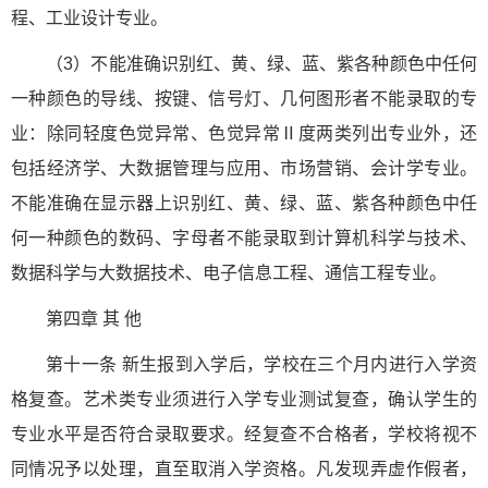
程、工业设计专业。
（3）不能准确识别红、黄、绿、蓝、紫各种颜色中任何
一种颜色的导线、按键、信号灯、几何图形者不能录取的专
业：除同轻度色觉异常、色觉异常Ⅱ度两类列出专业外，还
包括经济学、大数据管理与应用、市场营销、会计学专业。
不能准确在显示器上识别红、黄、绿、蓝、紫各种颜色中任
何一种颜色的数码、字母者不能录取到计算机科学与技术、
数据科学与大数据技术、电子信息工程、通信工程专业。
第四章 其 他
第十一条 新生报到入学后，学校在三个月内进行入学资
格复查。艺术类专业须进行入学专业测试复查，确认学生的
专业水平是否符合录取要求。经复查不合格者，学校将视不
同情况予以处理，直至取消入学资格。凡发现弄虚作假者，