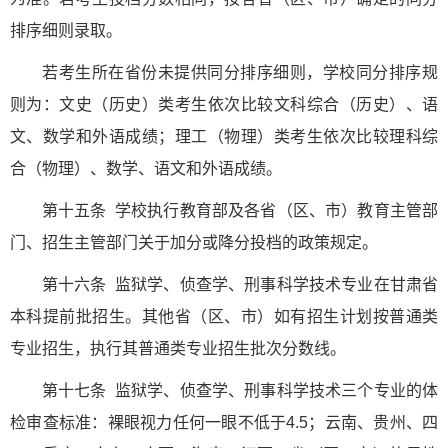
排序细则录取。
若考生所在省份未提供同分排序细则，学校同分排序规
则为：文史（历史）类考生依次比较文科综合（历史）、语
文、数学和外语成绩；理工（物理）类考生依次比较理科综
合（物理）、数学、语文和外语成绩。
第十五条 学校执行教育部及各省（区、市）教育主管部
门、招生主管部门关于加分或降分投档的政策规定。
第十六条 监狱学、侦查学、刑事科学技术专业在甘肃省
本科提前批招生。其他省（区、市）如有招生计划按普通类
专业招生，执行其普通类专业招生批次分数线。
第十七条 监狱学、侦查学、刑事科学技术三个专业的体
检审查标准：裸眼视力任何一眼不低于4.5；云南、贵州、四