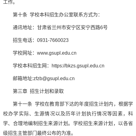
工作。
第十条 学校本科招生办公室联系方式为：
通讯地址：甘肃省兰州市安宁区安宁西路6号
招生电话：0931-7660023
学校网址：www.gsupl.edu.cn
学校本科招生网：https://bkzs.gsupl.edu.cn
邮箱地址:zfzb@gsupl.edu.cn
第三章 招生计划和录取
第十一条 学校在教育部下达的年度招生计划内，根据学
校办学实际、生源情况以及历年计划执行情况等因素，科
学、合理地编制招生来源计划。学校招生来源计划，以各省
级招生主管部门最终公布的为准。