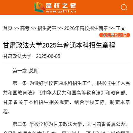
首页
>>
高考
>>
招生简章
>>
2026年高校招生简章
>> 正文
关注高校之窗
甘肃政法大学2025年普通本科招生章程
甘肃政法大学
2025-06-05
第一章 总则
第一条 为做好学校普通本科招生工作，根据《中华人民
共和国教育法》《中华人民共和国高等教育法》和教育部、
甘肃省关于本科招生相关规定，结合学校实际，制定本章
程。
第二条 学校全称为甘肃政法大学，为甘肃省省属公办、