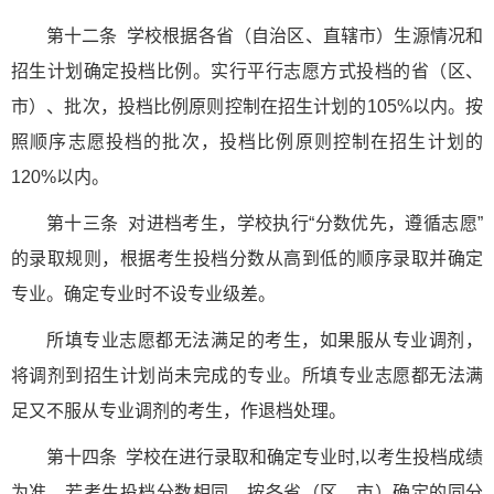
第十二条 学校根据各省（自治区、直辖市）生源情况和
招生计划确定投档比例。实行平行志愿方式投档的省（区、
市）、批次，投档比例原则控制在招生计划的105%以内。按
照顺序志愿投档的批次，投档比例原则控制在招生计划的
120%以内。
第十三条 对进档考生，学校执行“分数优先，遵循志愿”
的录取规则，根据考生投档分数从高到低的顺序录取并确定
专业。确定专业时不设专业级差。
所填专业志愿都无法满足的考生，如果服从专业调剂，
将调剂到招生计划尚未完成的专业。所填专业志愿都无法满
足又不服从专业调剂的考生，作退档处理。
第十四条 学校在进行录取和确定专业时,以考生投档成绩
为准。若考生投档分数相同，按各省（区、市）确定的同分