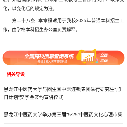
化，以变化后的规定为准。
第二十八条 本章程适用于我校2025年普通本科招生工
作，由学校本科招生办公室负责解释。
相关导读
黑龙江中医药大学与固生堂中医连锁集团举行研究生“旭
日计划”奖学金签约宣讲仪式
黑龙江中医药大学举办第三届“5·25”中医药文化心理市集