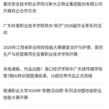
重庆安全技术职业学院与新大正物业集团股份有限公司
开展校企合作交流
广东岭南职业技术学院举办“新芒”2026届毕业季系列活
动
2026年江西省职业院校技能大赛康复治疗与护理、医药
生产与经营赛项在宜春职业技术学院开赛
充电满格，作品出圈！海口经济学院中广天择传媒学院
第7期AI特训营圆满结课，10部优秀作品正式亮相
南通职业大学2026年“职教活动周”系列活动暨校级职业
技能大赛开赛