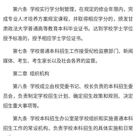
第六条 学校实行学分制管理，在规定的修业年限内，完
成专业人才培养方案规定课程，并取得相应学分的，颁发甘
肃政法大学普通高等教育本科毕业证书。达到学校学士学位
授予标准的，授予相应学士学位证书。
第七条 学校普通本科招生工作接受纪检监察部门、新闻
媒体、考生、考生家长以及社会各界的监督。
第二章 组织机构
第八条 学校成立由校党委书记、校长负责的本科招生委
员会，负责制定学校招生计划、确定招生政策和规则、决定
招生重大事项等。
第九条 学校本科招生办公室是学校组织和实施普通本科
招生工作的常设机构，负责学校本科招生的具体实施和日常