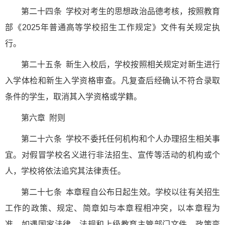
第二十四条 学校对考生的思想政治品德考核，按照教育
部《2025年普通高等学校招生工作规定》文件有关规定执
行。
第二十五条 新生入校后，学校按照相关规定对新生进行
入学体检和新生入学资格审查。凡复查后经确认不符合录取
条件的学生，取消其入学资格或学籍。
第六章 附则
第二十六条 学校不委托任何机构和个人办理招生相关事
宜。对假冒学校名义进行非法招生、宣传等活动的机构或个
人，学校将依法追究其法律责任。
第二十七条 本章程自公布日起生效。学校以往有关招生
工作的政策、规定、简章如与本章程相冲突，以本章程为
准。如遇国家法律、法规和上级教育主管部门文件、政策变