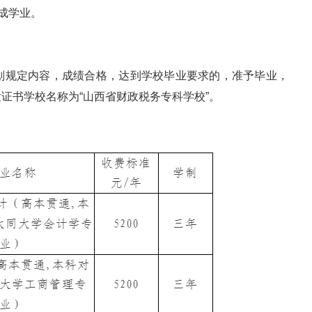
成学业。
划规定内容，成绩合格，达到学校毕业要求的，准予毕业，
证书学校名称为“山西省财政税务专科学校”。