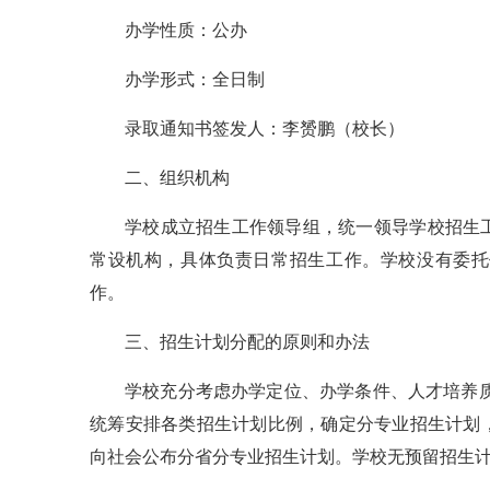
办学性质：公办
办学形式：全日制
录取通知书签发人：李赟鹏（校长）
二、组织机构
学校成立招生工作领导组，统一领导学校招生
常设机构，具体负责日常招生工作。学校没有委托
作。
三、招生计划分配的原则和办法
学校充分考虑办学定位、办学条件、人才培养质
统筹安排各类招生计划比例，确定分专业招生计划
向社会公布分省分专业招生计划。学校无预留招生