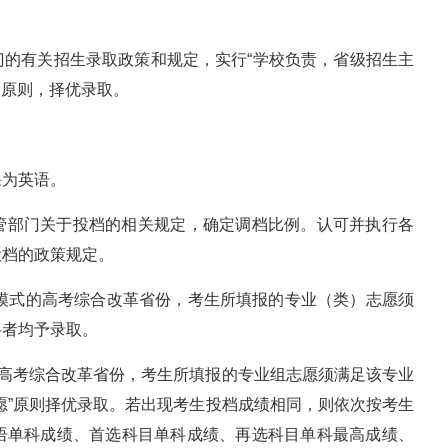
门的有关招生录取政策和规定，实行“学校负责，省级招生主
的原则，择优录取。
课为英语。
管部门关于投档的相关规定，确定调档比例。认可并执行各
投档的政策规定。
取模式的高考综合改革省份，考生所填报的专业（类）志愿须
格者均予录取。
的高考综合改革省份，考生所填报的专业组志愿须满足该专业
愿”原则择优录取。若出现考生投档成绩相同，则依次按考生
语单科成绩、首选科目单科成绩、再选科目单科最高成绩、