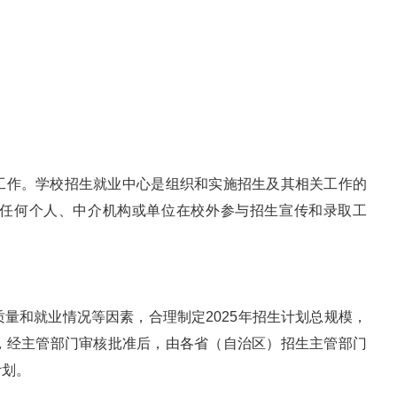
工作。学校招生就业中心是组织和实施招生及其相关工作的
任何个人、中介机构或单位在校外参与招生宣传和录取工
量和就业情况等因素，合理制定2025年招生计划总规模，
，经主管部门审核批准后，由各省（自治区）招生主管部门
计划。