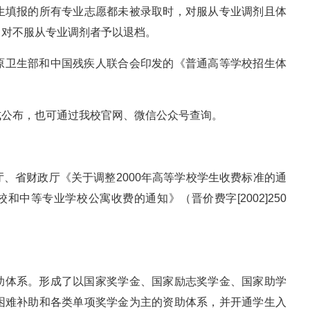
生填报的所有专业志愿都未被录取时，对服从专业调剂且体
；对不服从专业调剂者予以退档。
原卫生部和中国残疾人联合会印发的《普通高等学校招生体
式公布，也可通过我校官网、微信公众号查询。
、省财政厅《关于调整2000年高等学校学生收费标准的通
校和中等专业学校公寓收费的通知》（晋价费字[2002]250
助体系。形成了以国家奖学金、国家励志奖学金、国家助学
困难补助和各类单项奖学金为主的资助体系，并开通学生入