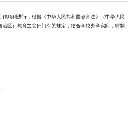
工作顺利进行，根据《中华人民共和国教育法》《中华人民
自治区）教育主管部门有关规定，结合学校办学实际，特制
5号