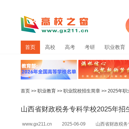
首页
高校
高考
考研
职业教育
首页
>>
职业教育
>>
职业院校招生简章
>>
2025年
山西省财政税务专科学校2025年招
www.gx211.cn
2025-06-09
山西省财政税务