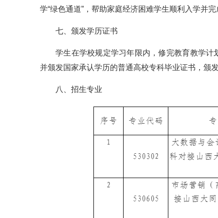
学“绿色通道”，帮助家庭经济困难学生顺利入学并完
七、颁发学历证书
学生在学校规定学习年限内，修完教育教学计
并颁发国家承认学历的普通高校专科毕业证书，颁发
八、招生专业