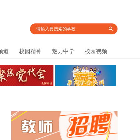
频道
校园精神
魅力中学
校园视频