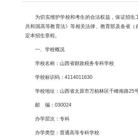
为切实维护学校和考生的合法权益，保证招生
共和国高等教育法》等相关法律、教育部及各省（
定本招生章程。
一、学校概况
学校名称：山西省财政税务专科学校
学校标识码：4114011630
学校地址：山西省太原市万柏林区千峰南路2
邮 编：030024
办学层次：专科
办学类型：普通高等专科学校