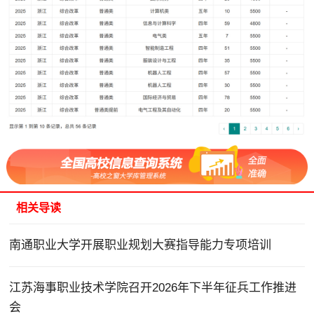
相关导读
南通职业大学开展职业规划大赛指导能力专项培训
江苏海事职业技术学院召开2026年下半年征兵工作推进
会