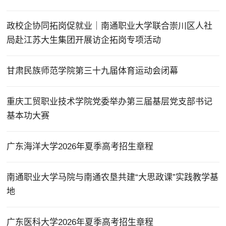
政校企协同拓岗促就业｜南通职业大学联合崇川区人社
局赴江苏大生集团开展访企拓岗专项活动
甘肃民族师范学院第三十九届体育运动会闭幕
重庆工贸职业技术学院党委举办第三届基层党支部书记
基本功大赛
广东海洋大学2026年夏季高考招生章程
南通职业大学马院与南通农垦共建“大思政课”实践教学基
地
广东医科大学2026年夏季高考招生章程