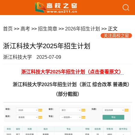
首页
>>
高考
>>
招生简章
>>
2026年招生计划
>> 正文
关注高校之窗
浙江科技大学2025年招生计划
浙江科技大学
2025-07-09
浙江科技大学2025年招生计划（点击查看原文）
浙江科技大学2025年招生计划（浙江 综合改革 普通类）
（部分截图）