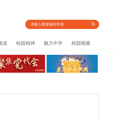
频道
校园精神
魅力中学
校园视频