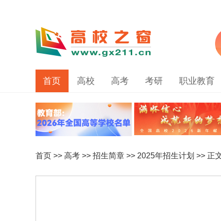
首页
高校
高考
考研
职业教育
首页
>>
高考
>>
招生简章
>>
2025年招生计划
>> 正