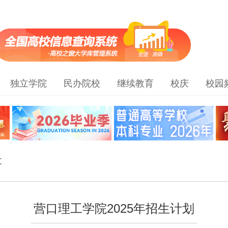
独立学院
民办院校
继续教育
校庆
校园
文
营口理工学院2025年招生计划