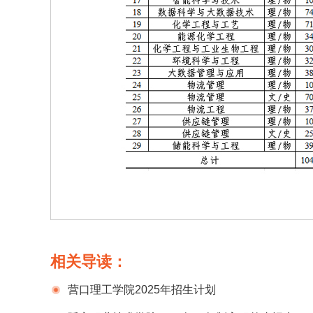
相关导读：
营口理工学院2025年招生计划