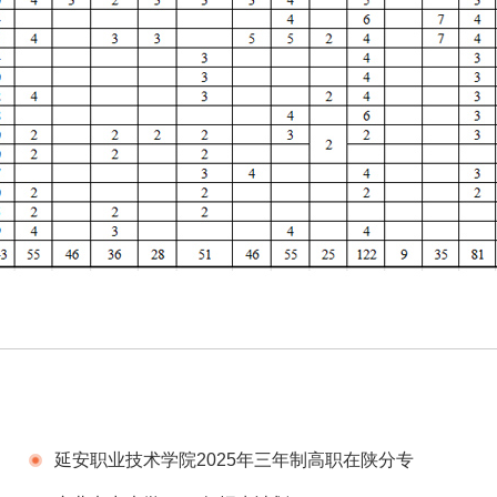
延安职业技术学院2025年三年制高职在陕分专