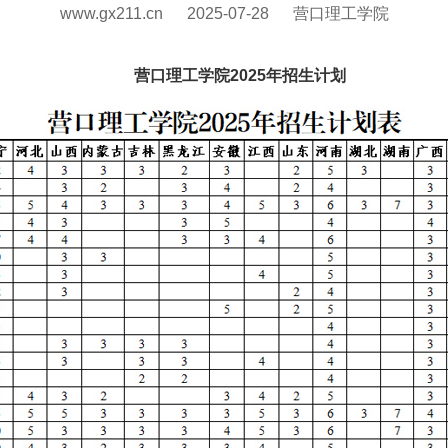
www.gx211.cn
2025-07-28
营口理工学院
营口理工学院2025年招生计划