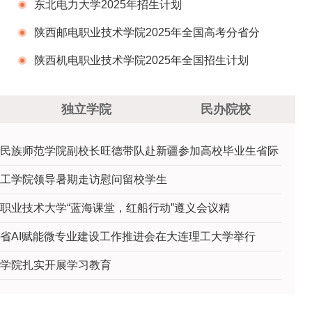
业招生计划一览表
东北电力大学2025年招生计划
陕西邮电职业技术学院2025年全国高考分省分
专业招生计划
陕西机电职业技术学院2025年全国招生计划
独立学院
民办院校
民族师范学院副校长旺德带队赴新疆参加高校毕业生省际
工学院领导暑期走访慰问留校学生
职业技术大学“蓝海课堂，红船行动”遵义会议精
省AI赋能微专业建设工作推进会在大连理工大学举行
学院扎实开展学习教育