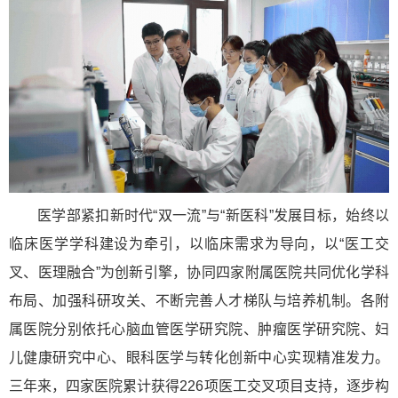
医学部紧扣新时代“双一流”与“新医科”发展目标，始终以
临床医学学科建设为牵引，以临床需求为导向，以“医工交
叉、医理融合”为创新引擎，协同四家附属医院共同优化学科
布局、加强科研攻关、不断完善人才梯队与培养机制。各附
属医院分别依托心脑血管医学研究院、肿瘤医学研究院、妇
儿健康研究中心、眼科医学与转化创新中心实现精准发力。
三年来，四家医院累计获得226项医工交叉项目支持，逐步构