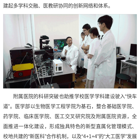
建起多学科交融、医教研协同的创新网络和体系。
附属医院的科研突破也助推学校医学学科建设驶入“快车
道”。医学部以生物医学工程学院为基石，整合基础医学院、
药学院、临床医学院、医工交叉研究院及附属医院资源，全
面推进一体化建设，形成独具特色的新型直属化管理模式、
校地共建的“新医科”合作机制，以及“4+1+4”的“大工医学”发展