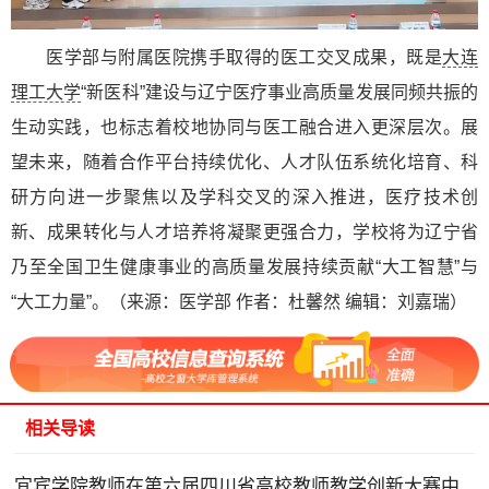
医学部与附属医院携手取得的医工交叉成果，既是
大连
理工大学
“新医科”建设与辽宁医疗事业高质量发展同频共振的
生动实践，也标志着校地协同与医工融合进入更深层次。展
望未来，随着合作平台持续优化、人才队伍系统化培育、科
研方向进一步聚焦以及学科交叉的深入推进，医疗技术创
新、成果转化与人才培养将凝聚更强合力，学校将为辽宁省
乃至全国卫生健康事业的高质量发展持续贡献“大工智慧”与
“大工力量”。（来源：医学部 作者：杜馨然 编辑：刘嘉瑞）
相关导读
宜宾学院教师在第六届四川省高校教师教学创新大赛中