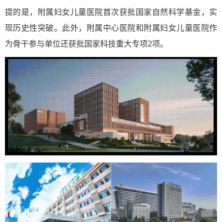
提的是，附属妇女儿童医院首次获批国家自然科学基金，实
现历史性突破。此外，附属中心医院和附属妇女儿童医院作
为骨干参与单位还获批国家科技重大专项2项。