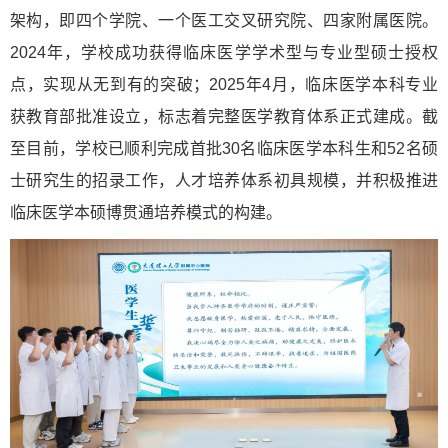
架构，即四个学院、一个医工交叉研究院、四家附属医院。
2024年，学校成功获得临床医学学术型与专业型硕士授权
点，实现从无到有的突破；2025年4月，临床医学本科专业
获教育部批准设立，标志着完整医学教育体系正式建成。截
至目前，学校已顺利完成首批30名临床医学本科生和52名硕
士研究生的招录工作，人才培养体系初具规模，并积极推进
临床医学本硕博贯通培养模式的构建。