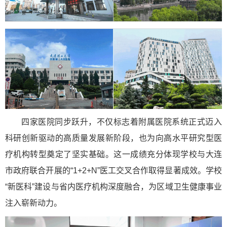
四家医院同步跃升，不仅标志着附属医院系统正式迈入
科研创新驱动的高质量发展新阶段，也为向高水平研究型医
疗机构转型奠定了坚实基础。这一成绩充分体现学校与大连
市政府联合开展的“1+2+N”医工交叉合作取得显著成效。学校
“新医科”建设与省内医疗机构深度融合，为区域卫生健康事业
注入崭新动力。