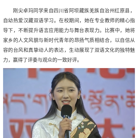
刚尖卓玛同学来自四川省阿坝藏族羌族自治州红原县，
自幼热爱汉藏双语学习。在校期间，她在专业教师的精心指
导下，不断提升语言应用能力与舞台表现力。比赛中，她将
家乡的人文风貌与新时代青年的昂扬气质相结合，以自信从
容的台风和真挚动人的表达，生动展现了双语文化的独特魅
力，赢得了评委与观众的一致好评。