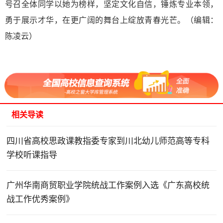
号召全体同学以她为榜样，坚定文化自信，锤炼专业本领，
勇于展示才华，在更广阔的舞台上绽放青春光芒。（编辑：
陈凌云）
相关导读
四川省高校思政课教指委专家到川北幼儿师范高等专科
学校听课指导
广州华南商贸职业学院统战工作案例入选《广东高校统
战工作优秀案例》