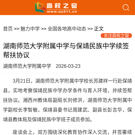
首页
>>
魅力中学
>>
全国各地高中动态
>> 正文
关注高校之窗
湖南师范大学附属中学与保靖民族中学续签
帮扶协议
湖南师范大学附属中学
2026-03-23
3月21日，湖南师范大学附属中学校长苏建祥一行赴保靖
县，实地考察保靖民族中学办学条件与育人环境，并续签帮
扶协议。湘西州教体局副局长刘修洪，湖南师范大学附属中
学副校长李智敏，保靖县委书记周建武、副县长彭吉华，保
靖县教体局及保靖民族中学班子成员参加。
座谈会上，双方围绕深化教育协作深入交流，并签署续