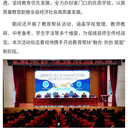
遇，坚持教育优先发展，全力办好家门口的优质学校，以高
质量教育助推全县经济社会高质量发展。
期间还开展了教育帮扶活动，涵盖学校管理、教师教
研、中考备考、学生学法等多个维度，为保靖县师生传经送
宝。本次活动标志着校地携手开启教育帮扶“融合·共创·赋能”
新阶段。