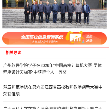
相关导读
广州软件学院学子在2026年“中国高校计算机大赛-团体
程序设计天梯赛”中获得个人一等奖
豫章师范学院在第六届江西省高校教师教学创新大赛中
荣获佳绩
广西医科大学在第六届全国高校教师教学创新大赛广西