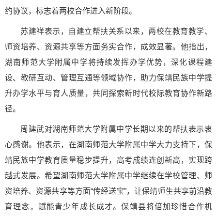
约协议，标志着两校合作进入新阶段。
苏建祥表示，自建立帮扶关系以来，两校在教育教学、
师资培养、资源共享等方面务实合作，成效显著。他指出，
湖南师范大学附属中学将持续发挥办学优势，深化课程建
设、教研互动、管理互通等领域协作，助力保靖民族中学提
升办学水平与育人质量，共同探索新时代校际教育协作新路
径。
周建武对湖南师范大学附属中学长期以来的帮扶表示衷
心感谢。他表示，在湖南师范大学附属中学大力支持下，保
靖民族中学教育质量稳步提升，高考成绩连创新高，实现跨
越式发展。希望湖南师范大学附属中学继续在学校管理、师
资培养、资源共享等方面“传经送宝”，让保靖师生共享前沿教
育理念，赋能青少年成长成才。保靖县将倍加珍惜合作机