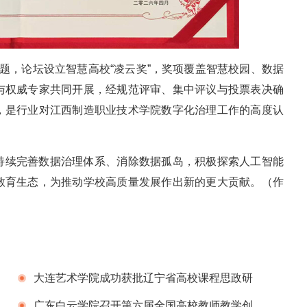
主题，论坛设立智慧高校“凌云奖”，奖项覆盖智慧校园、数据
与权威专家共同开展，经规范评审、集中评议与投票表决确
，是行业对江西制造职业技术学院数字化治理工作的高度认
持续完善数据治理体系、消除数据孤岛，积极探索人工智能
教育生态，为推动学校高质量发展作出新的更大贡献。（
作
大连艺术学院成功获批辽宁省高校课程思政研
究工作站
广东白云学院召开第六届全国高校教师教学创