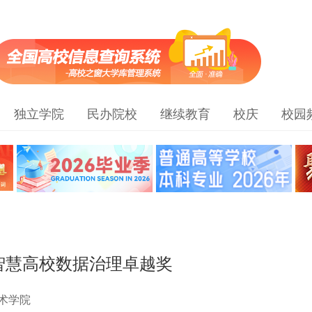
独立学院
民办院校
继续教育
校庆
校园
智慧高校数据治理卓越奖
术学院