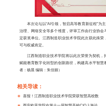
本次论坛以“AI引领，智启高等教育新征程”为
治理、网络安全等多个维度，评审工作由行业协会
定获奖单位。江西制造职业技术学院此次获此殊荣
可与权威肯定。
江西制造职业技术学院将以此次荣誉为契机，
赋能教育数字化转型的创新路径，构建高水平智慧
者：杨晨 编辑：朱佳丽
）
相关导读：
喜报！江西制造职业技术学院荣获智慧高校数
据治理卓越奖
西安欧亚学院在第十一届智慧高校CIO上海论