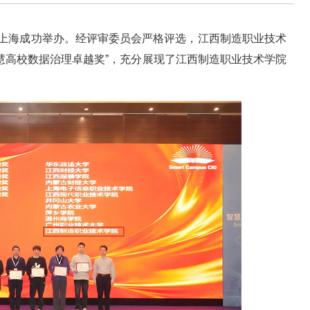
坛在上海成功举办。经评审委员会严格评选，江西制造职业技术
慧高校数据治理卓越奖”，充分展现了江西制造职业技术学院