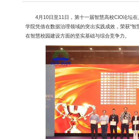
4月10日至11日，第十一届智慧高校CIO论
学院凭借在数据治理领域的突出实践成效，荣获“智
在智慧校园建设方面的坚实基础与综合竞争力。