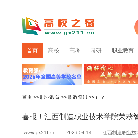
首页
高校
高考
考研
职业教育
首页
>>
职业教育
>>
职教资讯
>> 正文
喜报！江西制造职业技术学院荣获
www.gx211.cn
2026-04-14
江西制造职业技