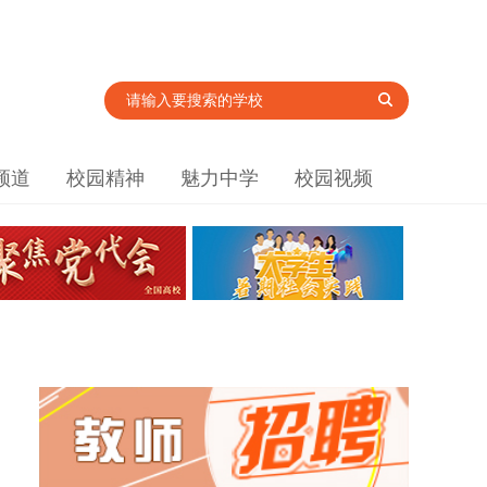
频道
校园精神
魅力中学
校园视频