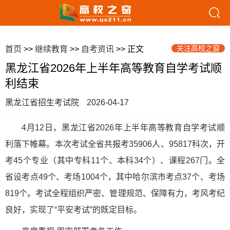
关注高校之窗
首页
>>
继续教育
>>
自考资讯
>> 正文
黑龙江省2026年上半年高等教育自学考试顺
利结束
黑龙江省招生考试院
2026-04-17
4月12日，黑龙江省2026年上半年高等教育自学考试顺
利落下帷幕。本次考试全省共报考35906人、95817科次，开
考45个专业（其中专科11个、本科34个）、课程267门。全
省设考点49个、考场1004个，其中哈尔滨市考点37个、考场
819个。考试全程组织严密、管理规范、保障有力，考风考纪
良好，实现了“平安考试”的既定目标。