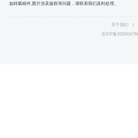
如转载稿件,图片涉及版权等问题，请联系我们及时处理。
关于我们
|
京ICP备20200478