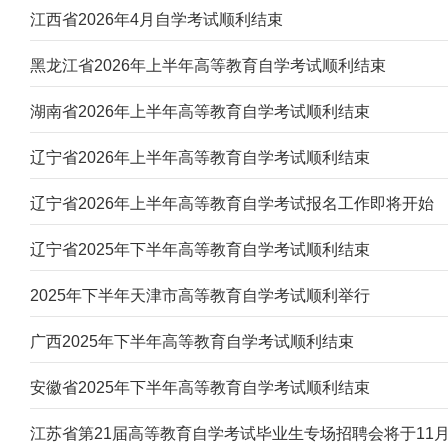
江西省2026年4月自学考试顺利结束
黑龙江省2026年上半年高等教育自学考试顺利结束
湖南省2026年上半年高等教育自学考试顺利结束
辽宁省2026年上半年高等教育自学考试顺利结束
辽宁省2026年上半年高等教育自学考试报名工作即将开始
辽宁省2025年下半年高等教育自学考试顺利结束
2025年下半年天津市高等教育自学考试顺利举行
广西2025年下半年高等教育自学考试顺利结束
安徽省2025年下半年高等教育自学考试顺利结束
江苏省第21届高等教育自学考试毕业生专场招聘会将于11月