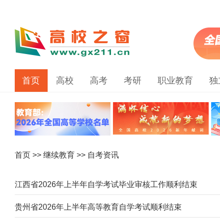
首页
高校
高考
考研
职业教育
独
首页
>>
继续教育
>> 自考资讯
江西省2026年上半年自学考试毕业审核工作顺利结束
贵州省2026年上半年高等教育自学考试顺利结束