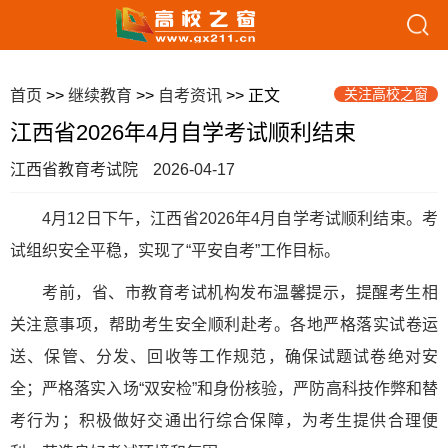
关注高校之窗
首页
>>
继续教育
>>
自考资讯
>> 正文
江西省2026年4月自学考试顺利结束
江西省教育考试院
2026-04-17
4月12日下午，江西省2026年4月自学考试顺利结束。考
试组织安全平稳，实现了“平安自考”工作目标。
考前，省、市教育考试机构发布温馨提示，提醒考生相
关注意事项，帮助考生安全顺利赴考。各地严格落实试卷运
送、保管、分发、回收等工作规范，确保试题试卷绝对安
全；严格落实入场“双安检”和身份核验，严防高科技作弊和替
考行为；积极做好交通出行综合保障，为考生提供合理便