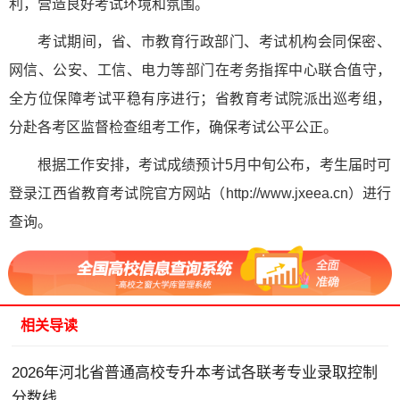
利，营造良好考试环境和氛围。
考试期间，省、市教育行政部门、考试机构会同保密、
网信、公安、工信、电力等部门在考务指挥中心联合值守，
全方位保障考试平稳有序进行；省教育考试院派出巡考组，
分赴各考区监督检查组考工作，确保考试公平公正。
根据工作安排，考试成绩预计5月中旬公布，考生届时可
登录江西省教育考试院官方网站（http://www.jxeea.cn）进行
查询。
相关导读
2026年河北省普通高校专升本考试各联考专业录取控制
分数线