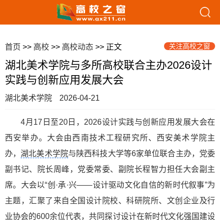
关注高校之窗
首页
>>
高校
>>
高校动态
>> 正文
湖北美术学院与多所高校联合主办2026设计
实践与创新应用发展大会
湖北美术学院
2026-04-21
4月17日至20日，2026设计实践与创新应用发展大会在
西安举办。大会由西南技术工程研究所、西安美术学院主
办，
湖北美术学院
与陕西科技大学等6家单位联合主办，党委
副书记、院长周峰，党委常委、副院长程智力担任大会副主
席。大会以“创·承·兴——设计驱动文化自信的新时代叙事”为
主题，汇聚了来自全国设计院校、科研院所、文创企业及行
业协会的600余位代表，共同探讨设计在新时代文化强国建设