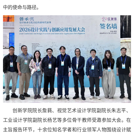
中的使命与路径。
创新学院院长詹蕤、视觉艺术设计学院副院长朱志平、
工业设计学院副院长杨艺等多位骨干教师受邀参加大会。在
主旨报告环节，十余位知名学者和行业领军人物围绕设计赋