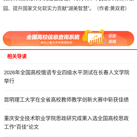
园、提升国家文化软实力贡献“湖美智慧”。（作者:黄双君）
相关导读
2026年全国高校俄语专业四级水平测试在长春人文学院
举行
昆明理工大学在全省高校教师教学创新大赛中斩获佳绩
重庆安全技术职业学院思政研究成果入选全国高校思政
工作“百佳”论文