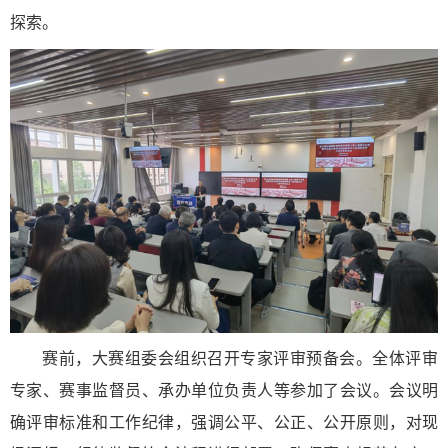
探索。
赛前，大赛组委会组织召开专家评审预备会。全体评审
专家、赛事监督员、承办单位负责人等参加了会议。会议明
确评审标准和工作纪律，强调公平、公正、公开原则，对现