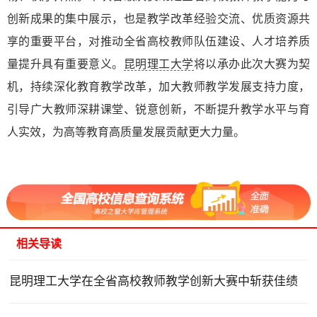
创新成果的集中展示，也是教学改革经验交流、优质资源共
享的重要平台，对推动全省高校教师队伍建设、人才培养质
量提升具有重要意义。
昆明理工大学
将以承办此次大赛为契
机，持续深化教育教学改革，加大教师教学发展支持力度，
引导广大教师深耕课堂、锐意创新，不断提升教学水平与育
人实效，为高等教育高质量发展贡献更大力量。
相关导读
昆明理工大学在全省高校教师教学创新大赛中斩获佳绩