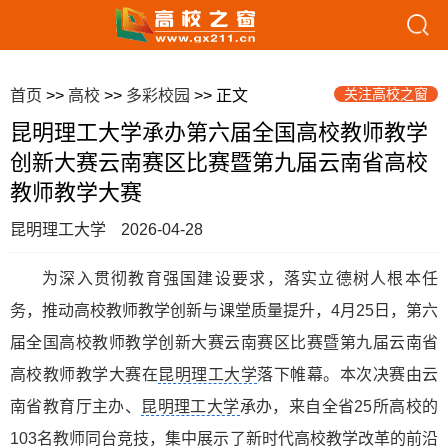
关注高校之窗
首页
>>
高校
>>
多彩校园
>> 正文
昆明理工大学承办第六届全国高校教师教学
创新大赛云南赛区比赛暨第九届云南省高校
教师教学大赛
昆明理工大学
2026-04-28
为深入贯彻教育强国建设要求，落实立德树人根本任
务，推动高校教师教学创新与课堂质量提升，4月25日，第六
届全国高校教师教学创新大赛云南赛区比赛暨第九届云南省
高校教师教学大赛在
昆明理工大学
落下帷幕。本次决赛由云
南省教育厅主办、
昆明理工大学
承办，来自全省25所高校的
103名教师同台竞技，集中展示了新时代高校教学改革的前沿