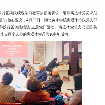
践行正确政绩观学习教育的部署要求，引导离退休党员深刻
”的核心要义，4月23日，
湖北美术学院
离退休行政党支部
立和践行正确政绩观”主题党日活动。离退休党总支书记陈美
及来自两个支部的离退休党员代表参加活动。