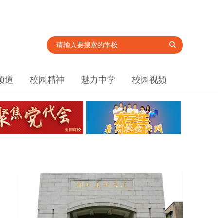
频道
校园精神
魅力中学
校园视频