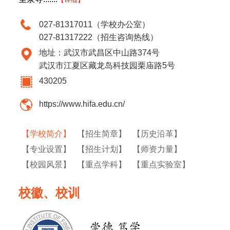
027-81317011（学校办公室）
027-81317222（招生咨询热线）
地址：武汉市武昌区中山路374号
武汉市江夏区藏龙岛科技园栗庙路5号
430205
https://www.hifa.edu.cn/
【学校简介】
【招生简章】
【历史沿革】
【专业设置】
【招生计划】
【师资力量】
【校园风景】
【重点学科】
【重点实验室】
校徽、校训