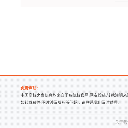
合试点承担学校
免责声明:
中国高校之窗信息均来自于各院校官网,网友投稿,转载注明
如转载稿件,图片涉及版权等问题，请联系我们及时处理。
关于我