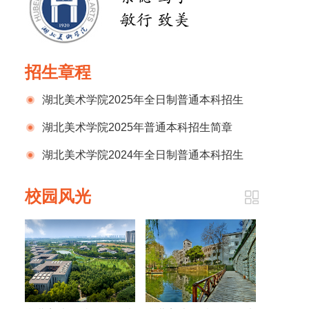
招生章程
湖北美术学院2025年全日制普通本科招生
章程
湖北美术学院2025年普通本科招生简章
湖北美术学院2024年全日制普通本科招生
章程
校园风光