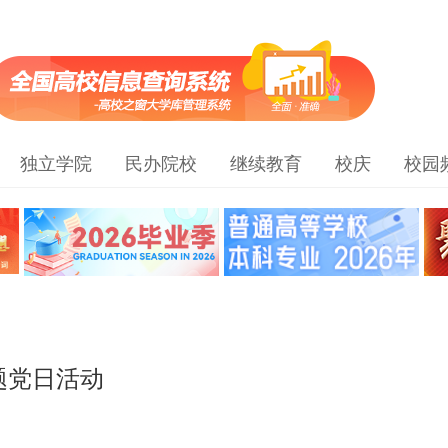
独立学院
民办院校
继续教育
校庆
校园
题党日活动