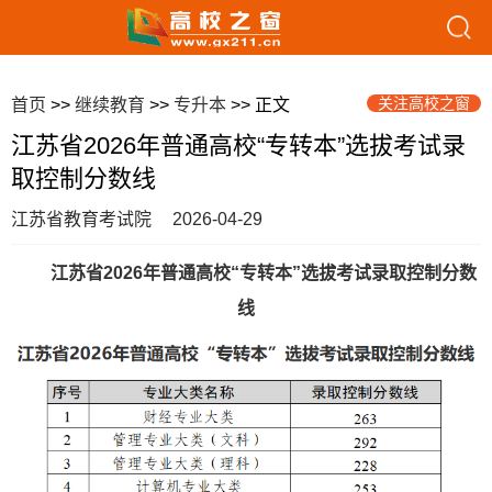
关注高校之窗
首页
>>
继续教育
>>
专升本
>> 正文
江苏省2026年普通高校“专转本”选拔考试录
取控制分数线
江苏省教育考试院
2026-04-29
江苏省2026年普通高校“专转本”选拔考试录取控制分数
线