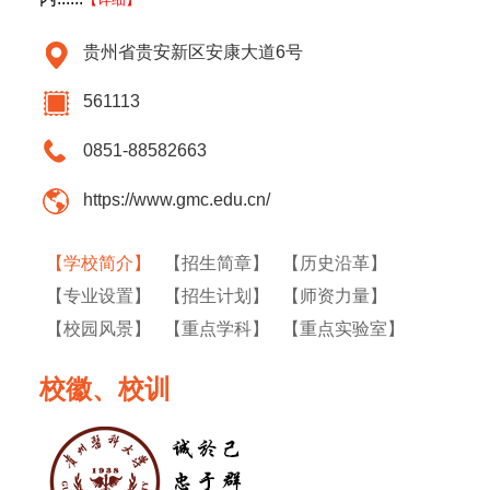
贵州省贵安新区安康大道6号
561113
0851-88582663
https://www.gmc.edu.cn/
【学校简介】
【招生简章】
【历史沿革】
【专业设置】
【招生计划】
【师资力量】
【校园风景】
【重点学科】
【重点实验室】
校徽、校训