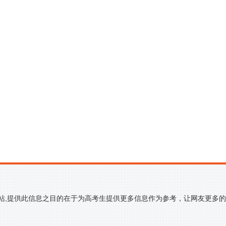
网站,提供此信息之目的在于为高考生提供更多信息作为参考，让网友更多