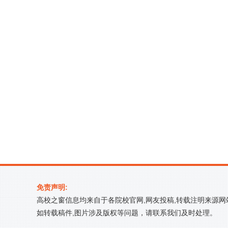
免责声明:
高校之窗信息均来自于各院校官网,网友投稿,转载注明来源
如转载稿件,图片涉及版权等问题，请联系我们及时处理。