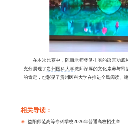
在本次比赛中，陈丽老师凭借扎实的语言功底
充分展现了
贵州医科大学
教师深厚的文化素养与昂
的肯定，也彰显了
贵州医科大学
在推进全民阅读、
相关导读：
益阳师范高等专科学校2026年普通高校招生章