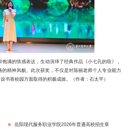
和饱满的情感表达，生动演绎了经典作品《小七孔的喧》，
扬的精神风貌。此次获奖，不仅是对陈丽老师个人专业能力
建设书香校园方面取得的积极成效。（作者：石太平）
岳阳现代服务职业学院2026年普通高校招生章