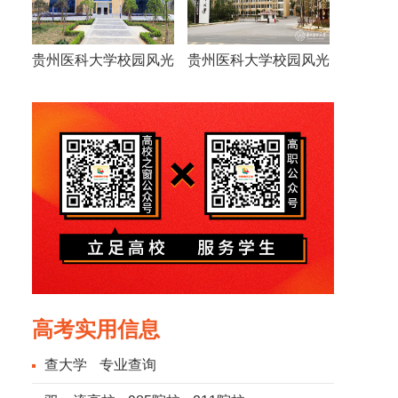
贵州医科大学校园风光
贵州医科大学校园风光
高考实用信息
查大学
专业查询