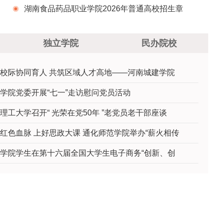
程
湖南食品药品职业学院2026年普通高校招生章
程
独立学院
民办院校
校际协同育人 共筑区域人才高地——河南城建学院
学院党委开展“七一”走访慰问党员活动
理工大学召开“ 光荣在党50年 ”老党员老干部座谈
红色血脉 上好思政大课 通化师范学院举办“薪火相传
学院学生在第十六届全国大学生电子商务“创新、创