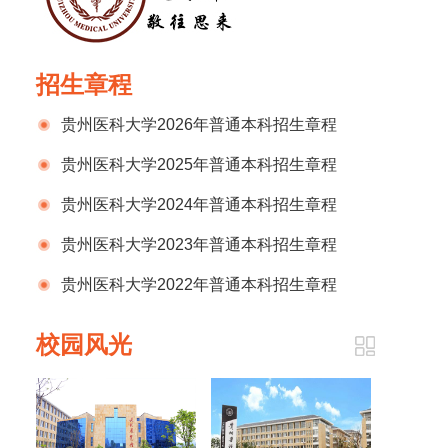
招生章程
贵州医科大学2026年普通本科招生章程
贵州医科大学2025年普通本科招生章程
贵州医科大学2024年普通本科招生章程
贵州医科大学2023年普通本科招生章程
贵州医科大学2022年普通本科招生章程
校园风光