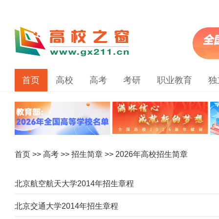
首页
高校
高考
考研
职业教育
独
首页
>>
高考
>>
招生简章
>> 2026年高校招生简章
北京航空航天大学2014年招生章程
北京交通大学2014年招生章程