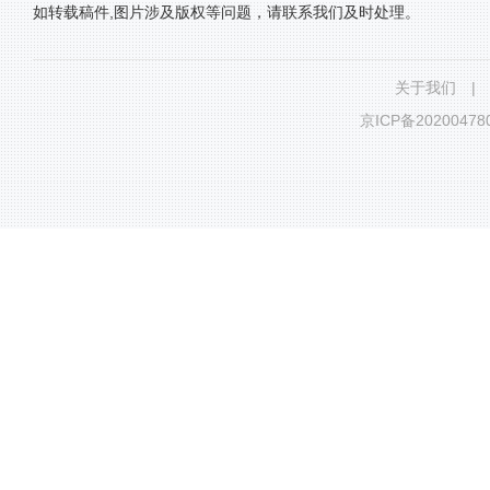
如转载稿件,图片涉及版权等问题，请联系我们及时处理。
关于我们
|
京ICP备20200478