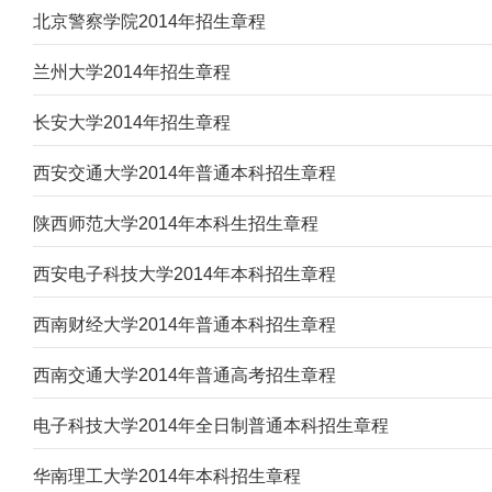
北京警察学院2014年招生章程
兰州大学2014年招生章程
长安大学2014年招生章程
西安交通大学2014年普通本科招生章程
陕西师范大学2014年本科生招生章程
西安电子科技大学2014年本科招生章程
西南财经大学2014年普通本科招生章程
西南交通大学2014年普通高考招生章程
电子科技大学2014年全日制普通本科招生章程
华南理工大学2014年本科招生章程