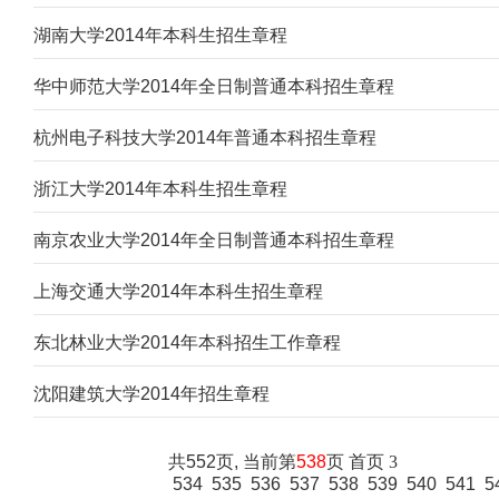
湖南大学2014年本科生招生章程
华中师范大学2014年全日制普通本科招生章程
杭州电子科技大学2014年普通本科招生章程
浙江大学2014年本科生招生章程
南京农业大学2014年全日制普通本科招生章程
上海交通大学2014年本科生招生章程
东北林业大学2014年本科招生工作章程
沈阳建筑大学2014年招生章程
共552页, 当前第
538
页
首页
3
534
535
536
537
538
539
540
541
5