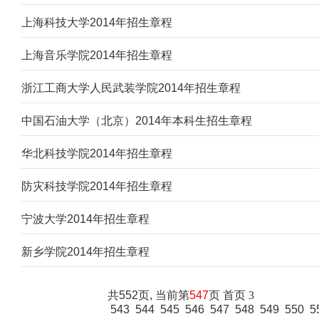
上海科技大学2014年招生章程
上海音乐学院2014年招生章程
浙江工商大学人民武装学院2014年招生章程
中国石油大学（北京）2014年本科生招生章程
华北科技学院2014年招生章程
防灾科技学院2014年招生章程
宁波大学2014年招生章程
新乡学院2014年招生章程
共552页, 当前第
547
页
首页
3
543
544
545
546
547
548
549
550
5