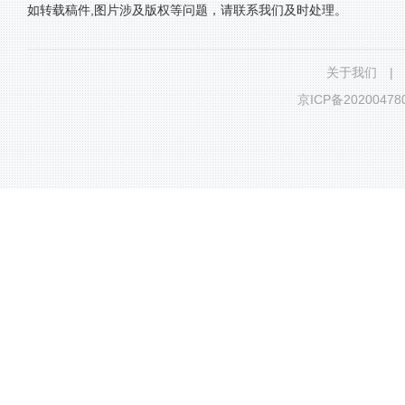
如转载稿件,图片涉及版权等问题，请联系我们及时处理。
关于我们
|
京ICP备20200478