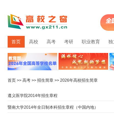
首页
高校
高考
考研
职业教育
独
首页
>>
高考
>>
招生简章
>> 2026年高校招生简章
遵义医学院2014年招生章程
暨南大学2014年全日制本科招生章程（中国内地）