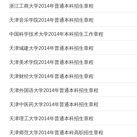
浙江工商大学2014年普通本科招生章程
天津音乐学院2014年普通本科招生章程
中国科学技术大学2014年本科招生工作章程
天津城建大学2014年普通本科招生章程
天津美术学院2014年普通本科招生章程
天津财经大学2014年普通本科招生章程
天津外国语大学2014年普通本科招生章程
天津中医药大学2014年普通本科招生章程
天津理工大学2014年普通本科招生章程
天津师范大学2014年普通本科高职招生章程