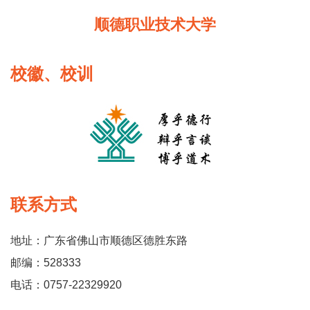
顺德职业技术大学
校徽、校训
联系方式
地址：广东省佛山市顺德区德胜东路
邮编：528333
电话：0757-22329920