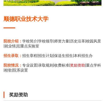
顺德职业技术大学
|
|
|
|
院校介绍：
学校简介
学校领导
师资力量
历史沿革
校园风景
|
|
就业情况
重点实验室
|
|
|
招生录取：
招生章程
招生计划
保送生招生
本科招生办
|
|
|
|
院校情况：
专业设置
录取规则
收费标准
奖励资助
重点学科
|
|
校歌
院系设置
奖励资助