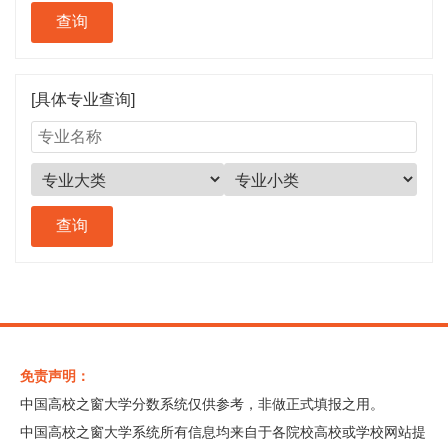
[具体专业查询]
免责声明：
中国高校之窗大学分数系统仅供参考，非做正式填报之用。
中国高校之窗大学系统所有信息均来自于各院校高校或学校网站提