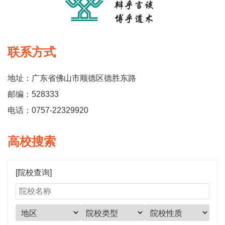
联系方式
地址：广东省佛山市顺德区德胜东路
邮编：528333
电话：0757-22329920
高校搜索
[院校查询]