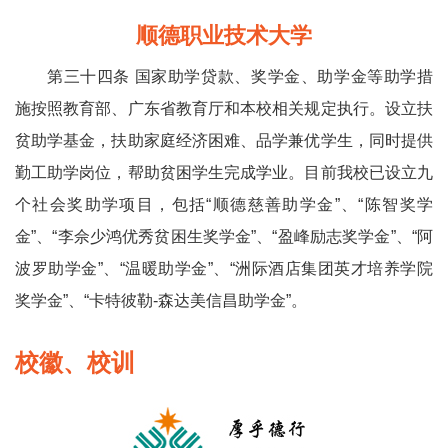
顺德职业技术大学
第三十四条 国家助学贷款、奖学金、助学金等助学措
施按照教育部、广东省教育厅和本校相关规定执行。设立扶
贫助学基金，扶助家庭经济困难、品学兼优学生，同时提供
勤工助学岗位，帮助贫困学生完成学业。目前我校已设立九
个社会奖助学项目，包括“顺德慈善助学金”、“陈智奖学
金”、“李佘少鸿优秀贫困生奖学金”、“盈峰励志奖学金”、“阿
波罗助学金”、“温暖助学金”、“洲际酒店集团英才培养学院
奖学金”、“卡特彼勒-森达美信昌助学金”。
校徽、校训