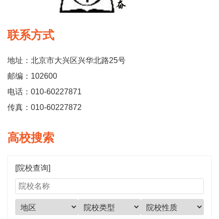
联系方式
地址：北京市大兴区兴华北路25号
邮编：102600
电话：010-60227871
传真：010-60227872
高校搜索
[院校查询]