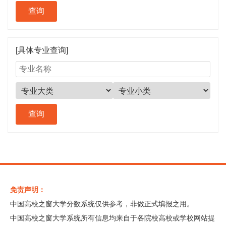
[具体专业查询]
免责声明：
中国高校之窗大学分数系统仅供参考，非做正式填报之用。
中国高校之窗大学系统所有信息均来自于各院校高校或学校网站提