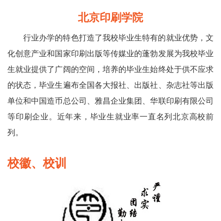
北京印刷学院
行业办学的特色打造了我校毕业生特有的就业优势，文
化创意产业和国家印刷出版等传媒业的蓬勃发展为我校毕业
生就业提供了广阔的空间，培养的毕业生始终处于供不应求
的状态，毕业生遍布全国各大报社、出版社、杂志社等出版
单位和中国造币总公司、雅昌企业集团、华联印刷有限公司
等印刷企业。近年来，毕业生就业率一直名列北京高校前
列。
校徽、校训