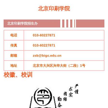
北京印刷学院
北京印刷学院
招生办
电话
010-60227871
传真
010-60227871
邮箱
zsb@bigc.edu.cn
地址
北京市大兴区兴华大街（二段）1号
校徽、校训