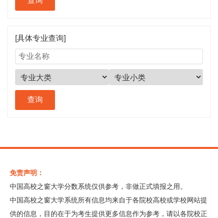
[具体专业查询]
免责声明：
中国高校之窗大学分数系统仅供参考，非做正式填报之用。
中国高校之窗大学系统所有信息均来自于各院校高校或学校网站提
供的信息，目的在于为考生提供更多信息作为参考，请以各院校正