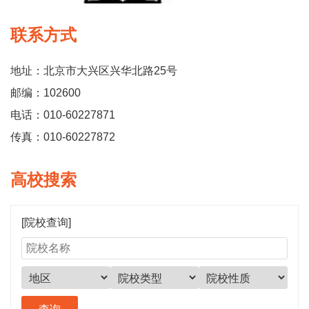
联系方式
地址：北京市大兴区兴华北路25号
邮编：102600
电话：010-60227871
传真：010-60227872
高校搜索
[院校查询]