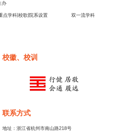
生办
|
|
重点学科
校歌
院系设置
双一流学科
校徽、校训
联系方式
地址：浙江省杭州市南山路218号