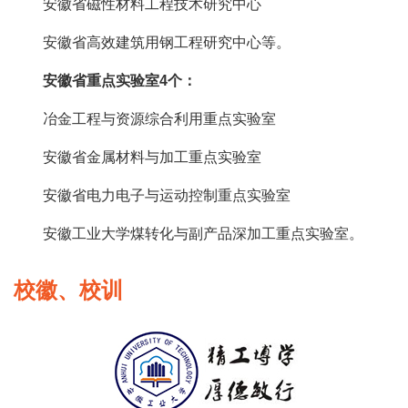
安徽省磁性材料工程技术研究中心
安徽省高效建筑用钢工程研究中心等。
安徽省重点实验室4个：
冶金工程与资源综合利用重点实验室
安徽省金属材料与加工重点实验室
安徽省电力电子与运动控制重点实验室
安徽工业大学煤转化与副产品深加工重点实验室。
校徽、校训