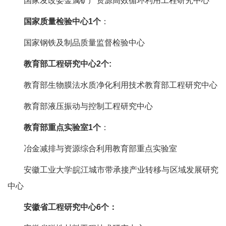
国家发改委金属矿产资源高效循环利用工程研究中心
国家质量检验中心1个
：
国家钢铁及制品质量监督检验中心
教育部工程研究中心2个:
教育部生物膜法水质净化利用技术教育部工程研究中心
教育部液压振动与控制工程研究中心
教育部重点实验室1个
：
冶金减排与资源综合利用教育部重点实验室
安徽工业大学皖江城市带承接产业转移与区域发展研究
中心
安徽省工程研究中心6个：