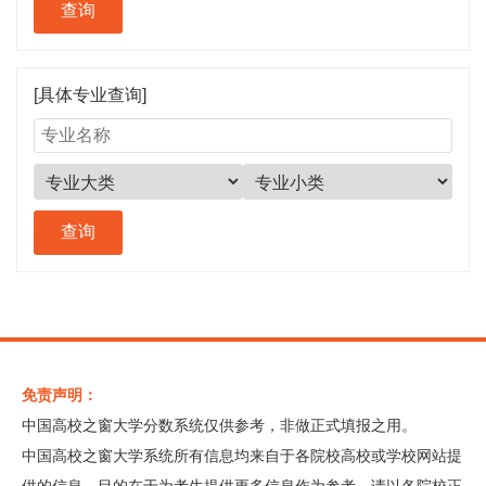
[具体专业查询]
免责声明：
中国高校之窗大学分数系统仅供参考，非做正式填报之用。
中国高校之窗大学系统所有信息均来自于各院校高校或学校网站提