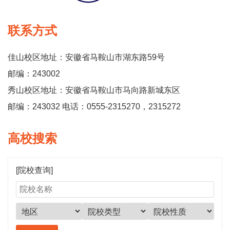
联系方式
佳山校区地址：安徽省马鞍山市湖东路59号
邮编：243002
秀山校区地址：安徽省马鞍山市马向路新城东区
邮编：243032 电话：0555-2315270，2315272
高校搜索
[院校查询]