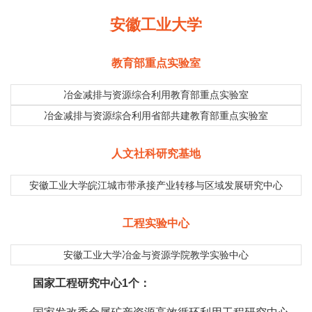
安徽工业大学
教育部重点实验室
冶金减排与资源综合利用教育部重点实验室
冶金减排与资源综合利用省部共建教育部重点实验室
人文社科研究基地
安徽工业大学皖江城市带承接产业转移与区域发展研究中心
工程实验中心
安徽工业大学冶金与资源学院教学实验中心
国家工程研究中心1个：