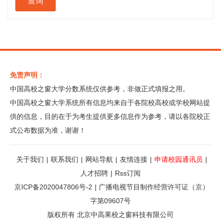
免责声明：
中国高校之窗大学分数系统仅供参考，非做正式填报之用。
中国高校之窗大学系统所有信息均来自于各院校高校或学校网站提
供的信息，目的在于为考生提供更多信息作为参考，请以各院校正
式公布数据为准，谢谢！
关于我们
|
联系我们
|
网站导航
|
友情连接
|
申请校园通讯员
|
人才招聘
|
Rss订阅
京ICP备2020047806号-2
|
广播电视节目制作经营许可证（京）
字第09607号
版权所有 北京中高果校之窗科技有限公司