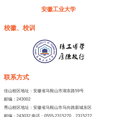
安徽工业大学
校徽、校训
联系方式
佳山校区地址：安徽省马鞍山市湖东路59号
邮编：243002
秀山校区地址：安徽省马鞍山市马向路新城东区
邮编：243032 电话：0555-2315270，2315272