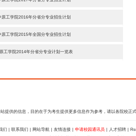
中原工学院2016年分省分专业招生计划
中原工学院2015年全国分专业招生计划
原工学院2014年分省分专业计划一览表
网站提供的信息，目的在于为考生提供更多信息作为参考，请以各院校正
我们
|
联系我们
|
网站导航
|
友情连接
|
申请校园通讯员
|
人才招聘
|
R