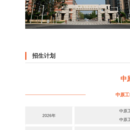
招生计划
中
中原工
中原
2026年
中原