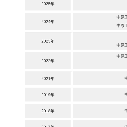
2025年
中原
2024年
中原
2023年
中原
中原
2022年
2021年
2019年
2018年