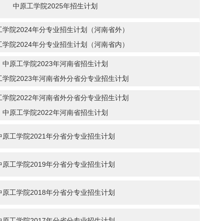
中原工学院2025年招生计划
工学院2024年分专业招生计划（河南省外）
工学院2024年分专业招生计划（河南省内）
中原工学院2023年河南省招生计划
工学院2023年河南省外分省分专业招生计划
工学院2022年河南省外分省分专业招生计划
中原工学院2022年河南省招生计划
中原工学院2021年分省分专业招生计划
中原工学院2019年分省分专业招生计划
中原工学院2018年分省分专业招生计划
中原工学院2017年分省分专业招生计划