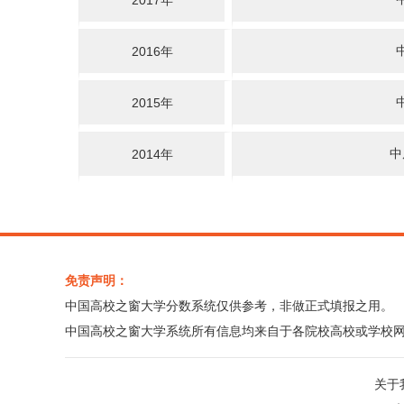
2017年
2016年
2015年
中
2014年
免责声明：
中国高校之窗大学分数系统仅供参考，非做正式填报之用。
中国高校之窗大学系统所有信息均来自于各院校高校或学校
关于