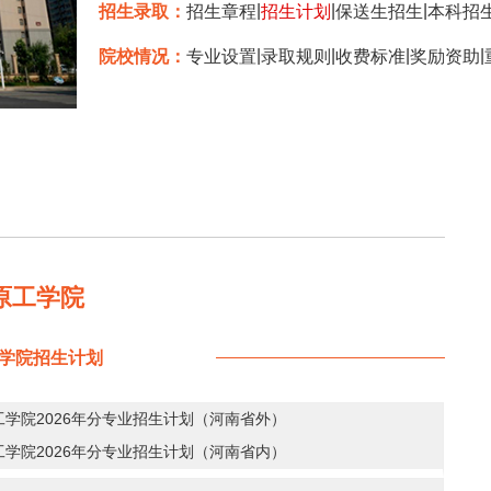
|
|
|
招生录取：
招生章程
招生计划
保送生招生
本科招
|
|
|
|
院校情况：
专业设置
录取规则
收费标准
奖励资助
原工学院
学院招生计划
工学院2026年分专业招生计划（河南省外）
工学院2026年分专业招生计划（河南省内）