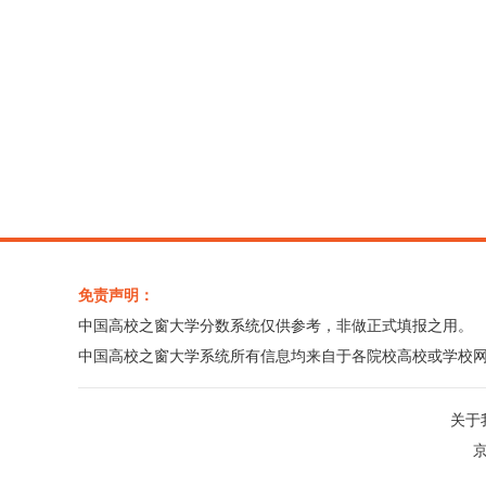
免责声明：
中国高校之窗大学分数系统仅供参考，非做正式填报之用。
中国高校之窗大学系统所有信息均来自于各院校高校或学校
关于
京