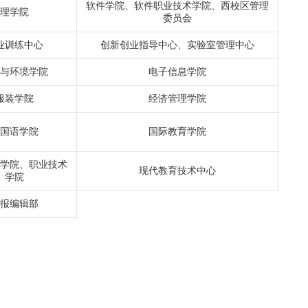
软件学院、软件职业技术学院、西校区管理
理学院
委员会
业训练中心
创新创业指导中心、实验室管理中心
源与环境学院
电子信息学院
服装学院
经济管理学院
外国语学院
国际教育学院
育学院、职业技术
现代教育技术中心
学院
学报编辑部