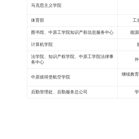
马克思主义学院
体育部
工
图书馆、中原工学院知识产权信息服务中心
能
计算机学院
法学院、知识产权学院、中原工学院法律事
务中心
继续教
中原彼得堡航空学院
后勤管理处、后勤服务总公司