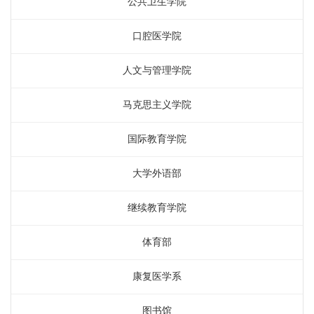
公共卫生学院
口腔医学院
人文与管理学院
马克思主义学院
国际教育学院
大学外语部
继续教育学院
体育部
康复医学系
图书馆