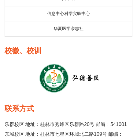
信息中心科学实验中心
华夏医学杂志社
校徽、校训
联系方式
乐群校区 地址：桂林市秀峰区乐群路20号 邮编：541001
东城校区 地址：桂林市七星区环城北二路109号 邮编：