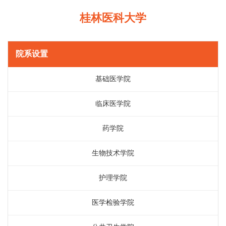
桂林医科大学
院系设置
基础医学院
临床医学院
药学院
生物技术学院
护理学院
医学检验学院