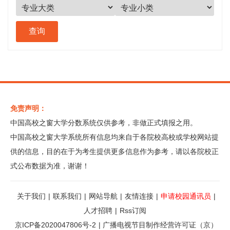
免责声明：
中国高校之窗大学分数系统仅供参考，非做正式填报之用。
中国高校之窗大学系统所有信息均来自于各院校高校或学校网站提
供的信息，目的在于为考生提供更多信息作为参考，请以各院校正
式公布数据为准，谢谢！
关于我们
|
联系我们
|
网站导航
|
友情连接
|
申请校园通讯员
|
人才招聘
|
Rss订阅
京ICP备2020047806号-2
|
广播电视节目制作经营许可证（京）