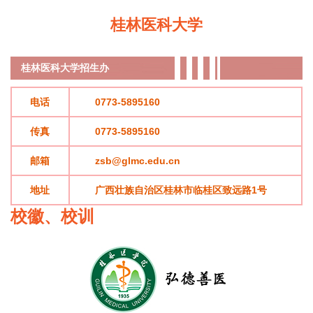
桂林医科大学
桂林医科大学
招生办
电话
0773-5895160
传真
0773-5895160
邮箱
zsb@glmc.edu.cn
地址
广西壮族自治区桂林市临桂区致远路1号
校徽、校训