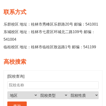
联系方式
乐群校区 地址：桂林市秀峰区乐群路20号 邮编：541001
东城校区 地址：桂林市七星区环城北二路109号 邮编：
541004
临桂校区 地址：桂林市临桂区致远路1号 邮编：541199
高校搜索
[院校查询]