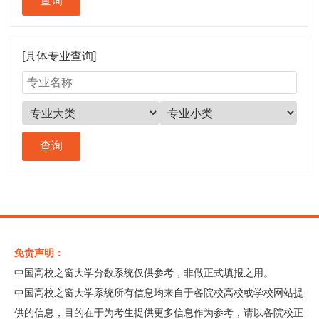
[具体专业查询]
免责声明：
中国高校之窗大学分数系统仅供参考，非做正式填报之用。
中国高校之窗大学系统所有信息均来自于各院校高校或学校网站提
供的信息，目的在于为考生提供更多信息作为参考，请以各院校正