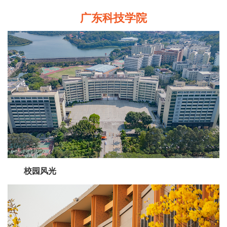
广东科技学院
校园风光