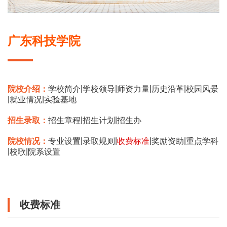
广东科技学院
|
|
|
|
院校介绍：
学校简介
学校领导
师资力量
历史沿革
校园风景
|
|
就业情况
实验基地
|
|
招生录取：
招生章程
招生计划
招生办
|
|
|
|
院校情况：
专业设置
录取规则
收费标准
奖励资助
重点学科
|
|
校歌
院系设置
收费标准