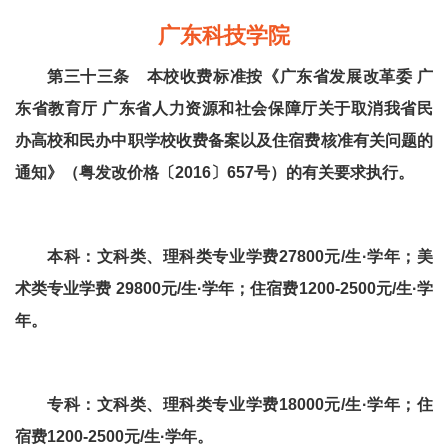
广东科技学院
第三十三条 本校收费标准按《广东省发展改革委 广
东省教育厅 广东省人力资源和社会保障厅关于取消我省民
办高校和民办中职学校收费备案以及住宿费核准有关问题的
通知》（粤发改价格〔2016〕657号）的有关要求执行。
本科：文科类、理科类专业学费27800元/生·学年；美
术类专业学费 29800元/生·学年；住宿费1200-2500元/生·学
年。
专科：文科类、理科类专业学费18000元/生·学年；住
宿费1200-2500元/生·学年。