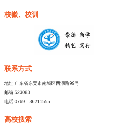
校徽、校训
联系方式
地址:广东省东莞市南城区西湖路99号
邮编:523083
电话:0769—86211555
高校搜索