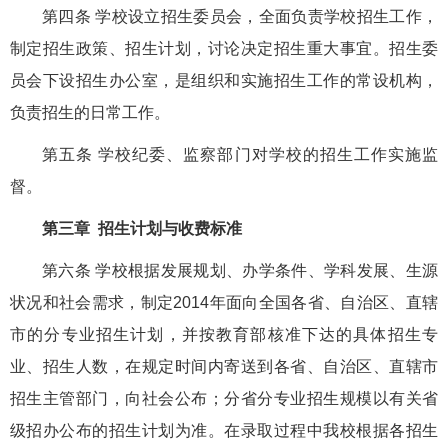
第四条 学校设立招生委员会，全面负责学校招生工作，
制定招生政策、招生计划，讨论决定招生重大事宜。招生委
员会下设招生办公室，是组织和实施招生工作的常设机构，
负责招生的日常工作。
第五条 学校纪委、监察部门对学校的招生工作实施监
督。
第三章 招生计划与收费标准
第六条 学校根据发展规划、办学条件、学科发展、生源
状况和社会需求，制定2014年面向全国各省、自治区、直辖
市的分专业招生计划，并按教育部核准下达的具体招生专
业、招生人数，在规定时间内寄送到各省、自治区、直辖市
招生主管部门，向社会公布；分省分专业招生规模以有关省
级招办公布的招生计划为准。在录取过程中我校根据各招生