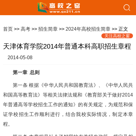
首页
>>
高考
>>
招生简章
>>
2024年高校招生简章
>> 正文
关注高校之窗
天津体育学院2014年普通本科高职招生章程
2014-05-08
第一章 总则
第一条 根据《中华人民共和国教育法》、《中华人民共
和国高等教育法》等相关法律法规和《教育部关于做好2014
年普通高等学校招生工作的通知》的有关规定，为规范和保
证学校招生工作顺利进行，结合我校实际情况，制定本章
程。