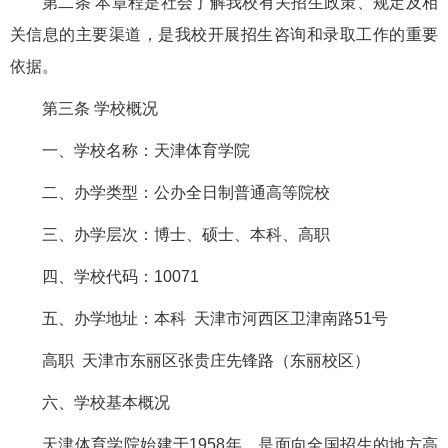
第二条 本章程是社会了解我校有关招生政策、规定及相
关信息的主要渠道，是我校开展招生咨询和录取工作的重要
依据。
第三条 学校概况
一、学校名称：天津体育学院
二、办学类型：公办全日制普通高等院校
三、办学层次：博士、硕士、本科、高职
四、学校代码：10071
五、办学地址：本科 天津市河西区卫津南路51号
高职 天津市东丽区张贵庄先锋路（东丽校区）
六、学校基本概况
天津体育学院始建于1958年，是面向全国招生的地方高