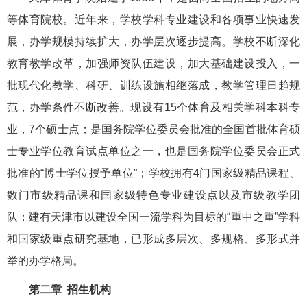
等体育院校。近年来，学校学科专业建设和各项事业快速发
展，办学规模持续扩大，办学层次逐步提高。学校不断深化
教育教学改革，加强师资队伍建设，加大基础建设投入，一
批现代化教学、科研、训练设施相继落成，教学管理日趋规
范，办学条件不断改善。现设有15个体育及相关学科本科专
业，7个硕士点；是国务院学位委员会批准的全国首批体育硕
士专业学位教育试点单位之一，也是国务院学位委员会正式
批准的“博士学位授予单位”；学校拥有4门国家级精品课程、
数门市级精品课和国家级特色专业建设点以及市级教学团
队；建有天津市以建设全国一流学科为目标的“重中之重”学科
和国家级重点研究基地，已形成多层次、多规格、多形式并
举的办学格局。
第二章 招生机构