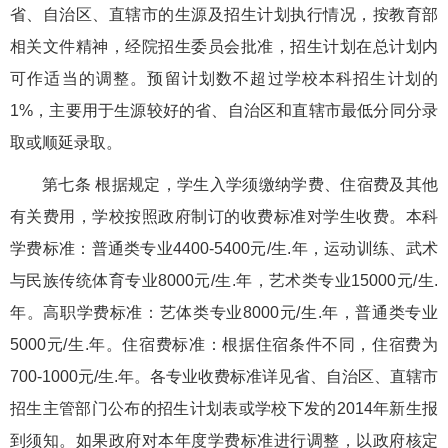
省、自治区、直辖市的生源及招生计划执行情况，按教育部
相关文件精神，经院招生委员会批准，招生计划在总计划内
可作适当的调整。预留计划数不超过学校本科招生计划的
1%，主要用于生源较好的省、自治区和直辖市最低分同分录
取或顺延录取。
第七条 根据规定，学生入学须缴纳学费、住宿费及其他
有关费用，学校按照政府制订的收费标准对学生收费。本科
学费标准：普通类专业4400-5400元/生.年，运动训练、武术
与民族传统体育专业8000元/生.年，艺术类专业15000元/生.
年。高职学费标准：艺体类专业8000元/生.年，普通类专业
5000元/生.年。住宿费标准：根据住宿条件不同，住宿费为
700-1000元/生.年。各专业收费标准详见省、自治区、直辖市
招生主管部门公布的招生计划表或学校下发的2014年新生报
到须知。如果政府对本年度学费标准进行调整，以政府核定