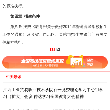
的标准执行。
第四章 招生条件
第八条 按照《教育部关于做好2014年普通高等学校招生
工作的通知》及各省、自治区、直辖市招生主管部门有关文
件精神执行。
[1]
[2]
相关导读
江西工业贸易职业技术学院召开党委理论学习中心组学
习（扩大）会议 传达学习全国教育大会精神