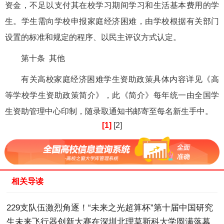
资金，不足以支付其在校学习期间学习和生活基本费用的学
生。学生需向学校申报家庭经济困难，由学校根据有关部门
设置的标准和规定的程序、以民主评议方式认定。
第十条 其他
有关高校家庭经济困难学生资助政策具体内容详见《高
等学校学生资助政策简介》，此《简介》每年统一由全国学
生资助管理中心印制，随录取通知书邮寄至每名新生手中。
[1]
[2]
相关导读
229支队伍激烈角逐！“未来之光超算杯”第十届中国研究
生未来飞行器创新大赛在深圳北理莫斯科大学圆满落幕