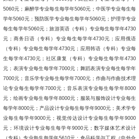
5060元；麻醉学专业每生每学年5060元；中医学专业每生每
学年5060元；预防医学专业每生每学年5060元；护理学专业
每生每学年5060元；旅游英语（专科）专业每生每学年4730
元；商务日语（专科）专业每生每学年4730元；应用俄语
（专科）专业每生每学年4730元；应用韩语（专科）专业每
生每学年4730元；社区康复（专科）专业每生每学年4730
元；表演专业每生每学年7000元；舞蹈表演专业每生每学年
7000元；音乐学专业每生每学年7000元；作曲与作曲技术理
论专业每生每学年7000元；音乐表演专业每生每学年8000
元；绘画专业每生每学年8000元；服装与服饰设计专业每生
每学年8000元；产品设计专业每生每学年9000元；美术学专
业每生每学年9000元；视觉传达设计专业每生每学年9000
元；环境设计专业每生每学年9000元；数字媒体艺术设计
（专科）专业每生每学年5610元；食品科学与工程（中外合