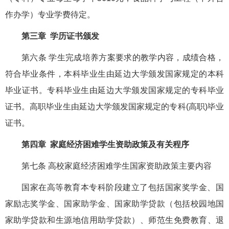
作办学）专业学费待定。
第三章 学历证书颁发
第六条 学生完成培养方案要求的教学内容，成绩合格，
符合毕业条件，本科毕业生由延边大学颁发国家规定的本科
毕业证书。专科毕业生由延边大学颁发国家规定的专科毕业
证书。高职毕业生由延边大学颁发国家规定的专科(高职)毕业
证书。
第四章 家庭经济困难学生资助政策及有关程序
第七条 高校家庭经济困难学生国家资助政策主要内容
国家在高等教育本专科阶段建立了包括国家奖学金、国
家励志奖学金、国家助学金、国家助学贷款（包括校园地国
家助学贷款和生源地信用助学贷款）、师范生免费教育、退