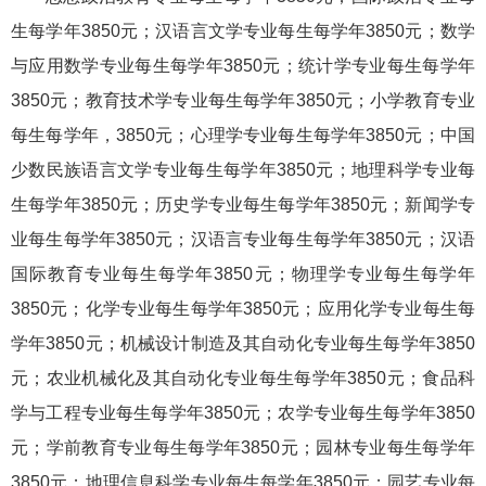
生每学年3850元；汉语言文学专业每生每学年3850元；数学
与应用数学专业每生每学年3850元；统计学专业每生每学年
3850元；教育技术学专业每生每学年3850元；小学教育专业
每生每学年，3850元；心理学专业每生每学年3850元；中国
少数民族语言文学专业每生每学年3850元；地理科学专业每
生每学年3850元；历史学专业每生每学年3850元；新闻学专
业每生每学年3850元；汉语言专业每生每学年3850元；汉语
国际教育专业每生每学年3850元；物理学专业每生每学年
3850元；化学专业每生每学年3850元；应用化学专业每生每
学年3850元；机械设计制造及其自动化专业每生每学年3850
元；农业机械化及其自动化专业每生每学年3850元；食品科
学与工程专业每生每学年3850元；农学专业每生每学年3850
元；学前教育专业每生每学年3850元；园林专业每生每学年
3850元；地理信息科学专业每生每学年3850元；园艺专业每