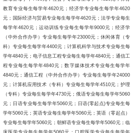
教育专业每生每学年4620元；经济学专业每生每学年4620
元；国际经济与贸易专业每生每学年4620元；法学专业每生
每学年4620元；运动训练专业每生每学年9000元；经济学
（中外合作办学）专业每生每学年23000元；休闲体育（专
科）专业每生每学年4400元；计算机科学与技术专业每生每
学年4840元；电子信息工程专业每生每学年4840元；通信工
程专业每生每学年4840元；数字媒体技术专业每生每学年
4840元；通信工程（中外合作办学）专业每生每学年24000
元；计算机应用技术（专科）专业每生每学年4510元；护理
（专科）专业每生每学年4730元；俄语专业每生每学年5060
元；日语专业每生每学年5060元；日语(零起点)专业每生每
学年5060元；英语专业每生每学年5060元；英语（零起点）
专业每生每学年5060元；朝鲜语专业每生每学年5060元；临
床医学专业每生每学年5060元；口腔医学专业每生每学年