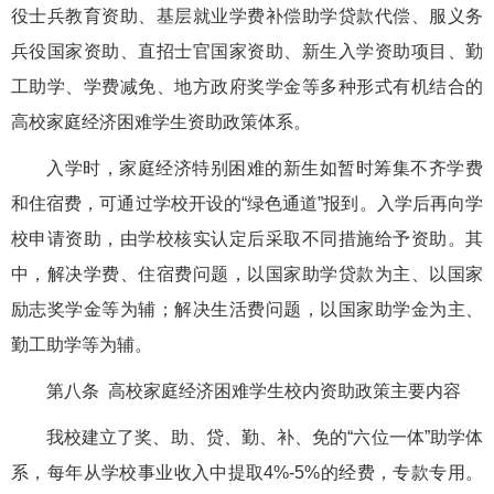
役士兵教育资助、基层就业学费补偿助学贷款代偿、服义务
兵役国家资助、直招士官国家资助、新生入学资助项目、勤
工助学、学费减免、地方政府奖学金等多种形式有机结合的
高校家庭经济困难学生资助政策体系。
入学时，家庭经济特别困难的新生如暂时筹集不齐学费
和住宿费，可通过学校开设的“绿色通道”报到。入学后再向学
校申请资助，由学校核实认定后采取不同措施给予资助。其
中，解决学费、住宿费问题，以国家助学贷款为主、以国家
励志奖学金等为辅；解决生活费问题，以国家助学金为主、
勤工助学等为辅。
第八条 高校家庭经济困难学生校内资助政策主要内容
我校建立了奖、助、贷、勤、补、免的“六位一体”助学体
系，每年从学校事业收入中提取4%-5%的经费，专款专用。