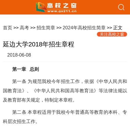
首页
>>
高考
>>
招生简章
>>
2024年高校招生简章
>> 正文
关注高校之窗
延边大学2018年招生章程
2018-06-08
第一章 总则
第一条 为规范我校今年招生工作，依据《中华人民共和
国教育法》、《中华人民共和国高等教育法》等法律法规以
及教育部有关规定，特制定本章程。
第二条 本章程适用于我校今年普通高等教育的本科、专
科层次招生工作。