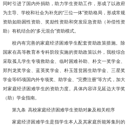
同时引进了国内外捐助，助力学生资助工作，形成了以政府
为主导、学校和社会为补充的“三位一体”资助格局，形成常规
资助如助困性资助、奖励性资助和突发应急资助（补偿性资
助）有机结合的“多元混合”资助模式。
校内有完善的家庭经济困难学生配套资助政策措施。除
国家在高等教育本专科阶段实施的资助政策以外，我校综合
采取孤儿学生专项救助金、临时困难补助、朴文一奖学金、
郑判龙奖学金、蓝英奖学金、朴玉莲贫困生助学金、三星奖
学金等65项国内外专项奖、助学金、“完费注册”等方式，加大
对家庭经济困难学生的资助力度。具体内容详见延边大学奖
（助）学金指南。
第九条 高校家庭经济困难学生资助对象及相关程序
家庭经济困难学生是指学生本人及其家庭所能筹集到的