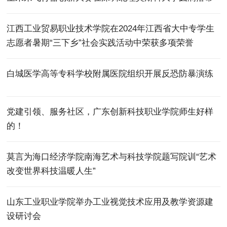
江西工业贸易职业技术学院在2024年江西省大中专学生
志愿者暑期“三下乡”社会实践活动中荣获多项荣誉
白城医学高等专科学校附属医院组织开展反恐防暴演练
党建引领、服务社区，广东创新科技职业学院师生好样
的！
莫言为海口经济学院南海艺术与科技学院题写院训“艺术
改变世界科技温暖人生”
山东工业职业学院举办工业视觉技术应用及教学资源建
设研讨会