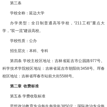
第三条
学校全称：延边大学
办学类型：全日制普通高等学校，“211工程”重点大
学，“双一流”建设高校。
学校性质：公办
招生层次：本科、专科
第四条 学校主校区地址：吉林省延吉市公园路977号。
科学技术学院校区地址：吉林省延吉市朝阳街3458号。珲春
校区地址：吉林省珲春市站前大街5588号。
第二章 收费标准
第五条 学费收取标准
思想政治教育专业每生每学年3850元；国际政治专业每