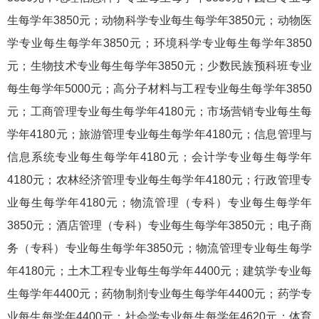
生每学年3850元；动物科学专业每生每学年3850元；动物医
学专业每生每学年3850元；环境科学专业每生每学年3850
元；生物技术专业每生每学年3850元；少数民族预科班专业
每生每学年5000元；高分子材料与工程专业每生每学年3850
元；工商管理专业每生每学年4180元；市场营销专业每生每
学年4180元；旅游管理专业每生每学年4180元；信息管理与
信息系统专业每生每学年4180元；会计学专业每生每学年
4180元；农林经济管理专业每生每学年4180元；行政管理专
业每生每学年4180元；物流管理（专科）专业每生每学年
3850元；酒店管理（专科）专业每生每学年3850元；电子商
务（专科）专业每生每学年3850元；物流管理专业每生每学
年4180元；土木工程专业每生每学年4400元；建筑学专业每
生每学年4400元；药物制剂专业每生每学年4400元；药学专
业每生每学年4400元；社会学专业每生每学年4620元；体育