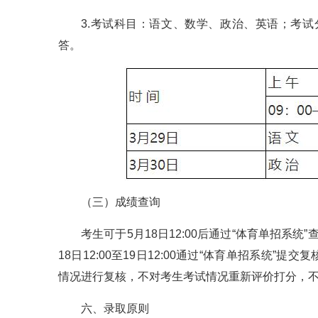
3.考试科目：语文、数学、政治、英语；考试
答。
（三）成绩查询
考生可于5月18日12:00后通过“体育单招系
18日12:00至19日12:00通过“体育单招系统
情况进行复核，不对考生考试情况重新评价打分，
六、录取原则