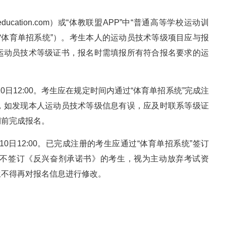
ucation.com）或“体教联盟APP”中“普通高等学校运动训
“体育单招系统”）。考生本人的运动员技术等级项目应与报
运动员技术等级证书，报名时需填报所有符合报名要求的运
3月10日12:00。考生应在规定时间内通过“体育单招系统”完成注
，如发现本人运动员技术等级信息有误，应及时联系等级证
期前完成报名。
3月10日12:00。已完成注册的考生应通过“体育单招系统”签订
不签订《反兴奋剂承诺书》的考生，视为主动放弃考试资
生不得再对报名信息进行修改。