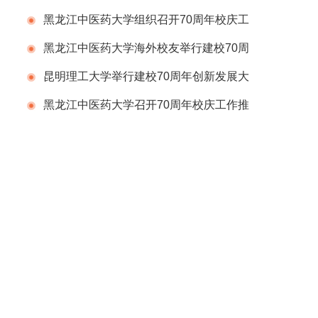
黑龙江中医药大学组织召开70周年校庆工
作推进会议
黑龙江中医药大学海外校友举行建校70周
年庆祝活动
昆明理工大学举行建校70周年创新发展大
会
黑龙江中医药大学召开70周年校庆工作推
进会议