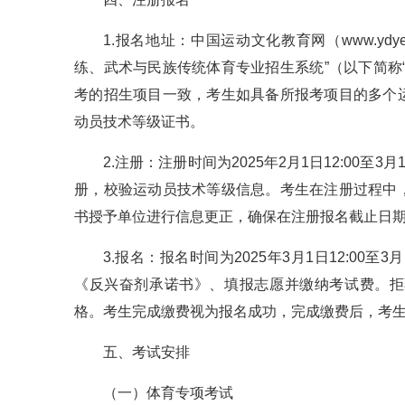
1.报名地址：中国运动文化教育网（www.ydyed
练、武术与民族传统体育专业招生系统”（以下简称
考的招生项目一致，考生如具备所报考项目的多个
动员技术等级证书。
2.注册：注册时间为2025年2月1日12:00至
册，校验运动员技术等级信息。考生在注册过程中
书授予单位进行信息更正，确保在注册报名截止日
3.报名：报名时间为2025年3月1日12:00至
《反兴奋剂承诺书》、填报志愿并缴纳考试费。拒
格。考生完成缴费视为报名成功，完成缴费后，考
五、考试安排
（一）体育专项考试