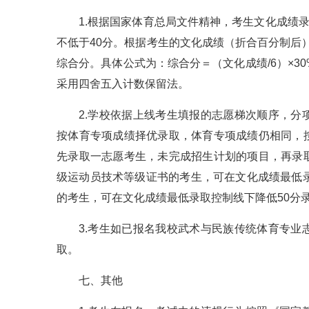
1.根据国家体育总局文件精神，考生文化成绩
不低于40分。根据考生的文化成绩（折合百分制后
综合分。具体公式为：综合分＝（文化成绩/6）×3
采用四舍五入计数保留法。
2.学校依据上线考生填报的志愿梯次顺序，
按体育专项成绩择优录取，体育专项成绩仍相同，
先录取一志愿考生，未完成招生计划的项目，再录
级运动员技术等级证书的考生，可在文化成绩最低
的考生，可在文化成绩最低录取控制线下降低50分
3.考生如已报名我校武术与民族传统体育专
取。
七、其他