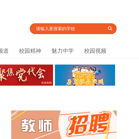
频道
校园精神
魅力中学
校园视频