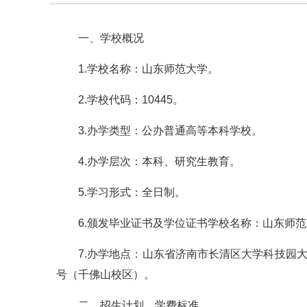
一、学校概况
1.学校名称：山东师范大学。
2.学校代码：10445。
3.办学类型：公办普通高等本科学校。
4.办学层次：本科、研究生教育。
5.学习形式：全日制。
6.颁发毕业证书及学位证书学校名称：山东师
7.办学地点：山东省济南市长清区大学科技园
号（千佛山校区）。
二、招生计划、学费标准