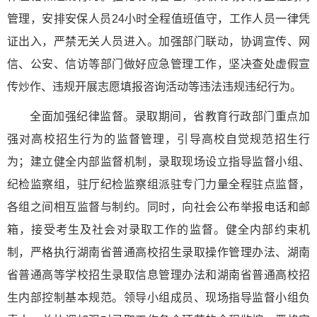
管理，安排安保人员24小时全程值班值守，工作人员一律凭
证出入，严禁无关人员进入。加强部门联动，协调宣传、网
信、公安、信访等部门做好应急管理工作，坚决查处虚假宣
传炒作、违规开展志愿填报咨询活动等违法违规违纪行为。
全面加强纪律监督。录取期间，省教育行政部门重点加
强对高校招生行为的监督管理，引导高校自觉规范招生行
为；建立健全内部监督机制，录取现场设立指导监督小组、
纪检监察组，驻厅纪检监察组派驻专门力量全程驻点监督，
各组之间相互监督与制约。同时，向社会公布举报电话和邮
箱，接受考生及社会对录取工作的监督。健全内部约束机
制，严格执行湖南省普通高校招生录取操作管理办法、湖南
省普通高等学校招生录取信息管理办法和湖南省普通高校招
生内部控制基本规范。领导小组成员、现场指导监督小组负