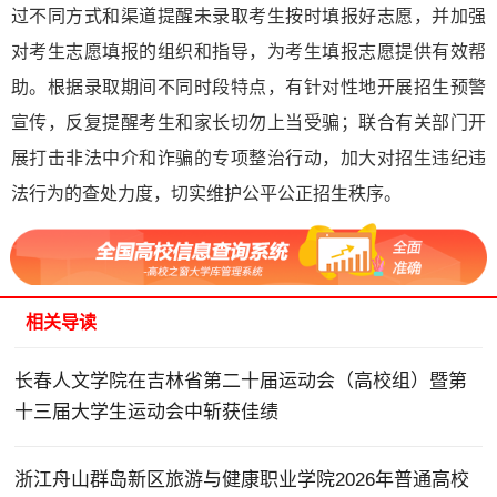
过不同方式和渠道提醒未录取考生按时填报好志愿，并加强
对考生志愿填报的组织和指导，为考生填报志愿提供有效帮
助。根据录取期间不同时段特点，有针对性地开展招生预警
宣传，反复提醒考生和家长切勿上当受骗；联合有关部门开
展打击非法中介和诈骗的专项整治行动，加大对招生违纪违
法行为的查处力度，切实维护公平公正招生秩序。
相关导读
长春人文学院在吉林省第二十届运动会（高校组）暨第
十三届大学生运动会中斩获佳绩
浙江舟山群岛新区旅游与健康职业学院2026年普通高校