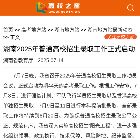
首页
>>
高考地方站
>>
湖南地方站
>>
湖南地方站最新动态
关注高校之窗
>> 正文
湖南2025年普通高校招生录取工作正式启动
湖南省教育厅
2025-07-14
7月7日晚，我省召开2025年普通高校招生录取工作动员
会议，正式启动为期44天的高考录取工作。根据工作安排，7
月8日，进行强基计划、军队飞行学员招生录取以及香港高校
单独招生录取，7月9日至11日进行本科提前批录取，全部录
取工作将持续到8月20日。为确保普通高校招生录取公平公
正、规范有序，我省深入实施高校招生“阳光工程”，进一步强
化组织领导、政策执行、技术保障、风险防控、纪律监督、